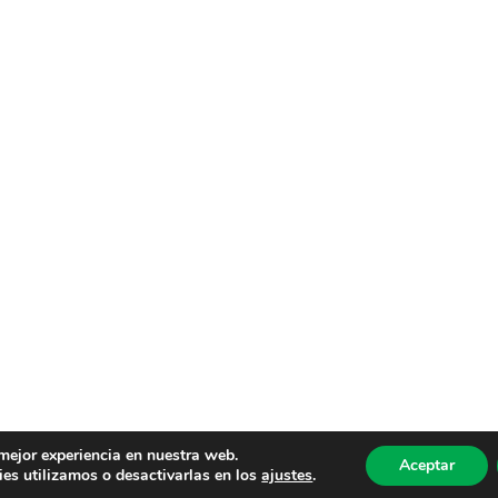
 mejor experiencia en nuestra web.
Aceptar
es utilizamos o desactivarlas en los
ajustes
.