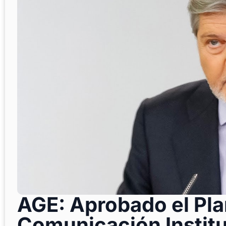
AGE: Aprobado el Pla
Comunicación Institu