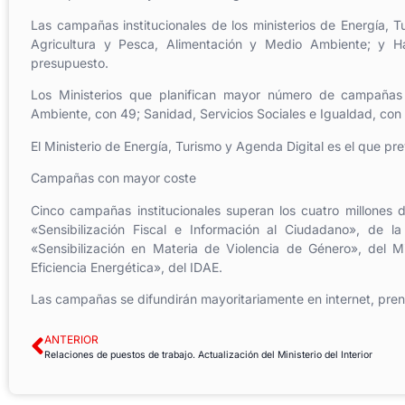
Las campañas institucionales de los ministerios de Energía, Tu
Agricultura y Pesca, Alimentación y Medio Ambiente; y Ha
presupuesto.
Los Ministerios que planifican mayor número de campañas i
Ambiente, con 49; Sanidad, Servicios Sociales e Igualdad, con 
El Ministerio de Energía, Turismo y Agenda Digital es el que pr
Campañas con mayor coste
Cinco campañas institucionales superan los cuatro millones d
«Sensibilización Fiscal e Información al Ciudadano», de la
«Sensibilización en Materia de Violencia de Género», del Mi
Eficiencia Energética», del IDAE.
Las campañas se difundirán mayoritariamente en internet, prensa 
ANTERIOR
Relaciones de puestos de trabajo. Actualización del Ministerio del Interior