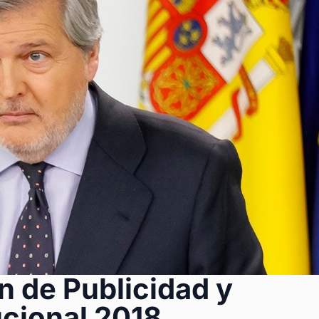
n de Publicidad y
cional 2018