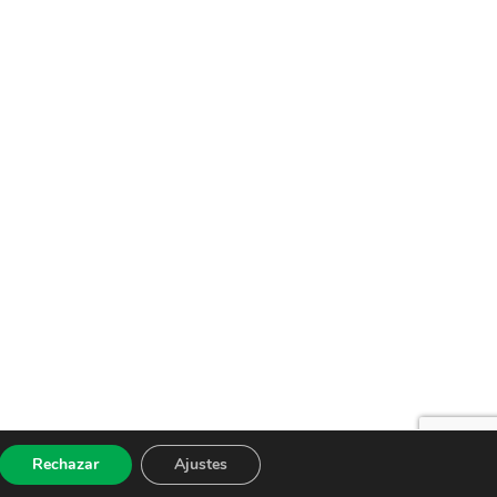
Rechazar
Ajustes