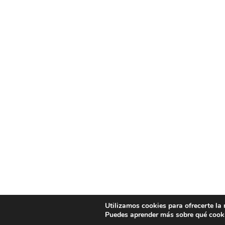
Utilizamos cookies para ofrecerte la
Puedes aprender más sobre qué cooki