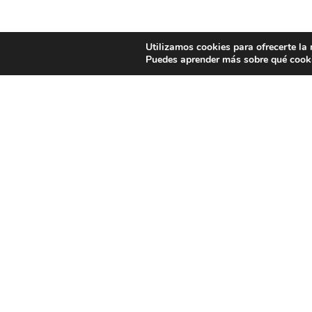
Utilizamos cookies para ofrecerte la
Puedes aprender más sobre qué cooki