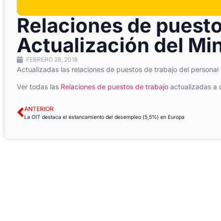
Relaciones de puesto
Actualización del Mini
FEBRERO 28, 2018
Actualizadas las relaciones de puestos de trabajo del personal
Ver todas las
Relaciones de puestos de trabajo
actualizadas a 
ANTERIOR
La OIT destaca el estancamiento del desempleo (5,5%) en Europa