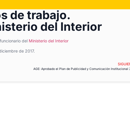
s de trabajo.
sterio del Interior
 funcionario del
Ministerio del Interior
diciembre de 2017.
SIGUIE
AGE: Aprobado el Plan de Publicidad y Comunicación Institucional