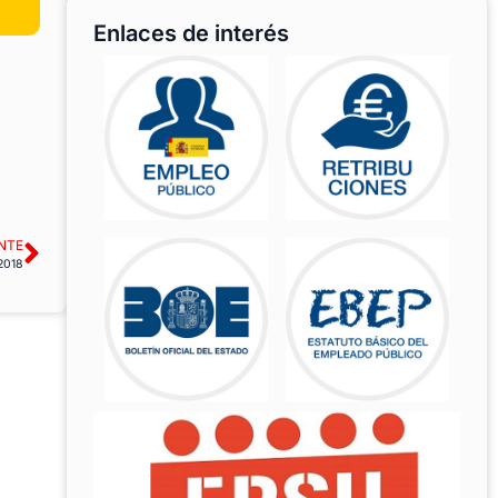
Enlaces de interés
NTE
 2018