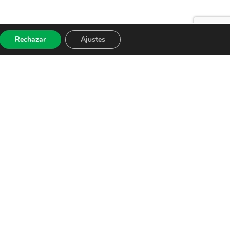
Rechazar
Ajustes