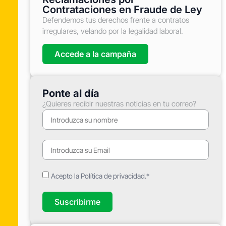
Contrataciones en Fraude de Ley
Defendemos tus derechos frente a contratos
irregulares, velando por la legalidad laboral.
Accede a la campaña
Ponte al día
¿Quieres recibir nuestras noticias en tu correo?
Acepto la Política de privacidad.*
Suscribirme