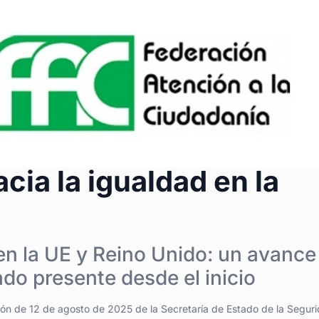
ia la igualdad en la
en la UE y Reino Unido: un avance
do presente desde el inicio
ción de 12 de agosto de 2025 de la Secretaría de Estado de la Segur