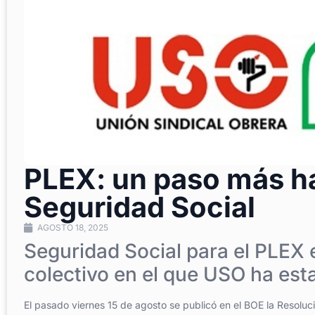
PLEX: un paso más hac
Seguridad Social
AGOSTO 18, 2025
Seguridad Social para el PLEX 
colectivo en el que USO ha esta
El pasado viernes 15 de agosto se publicó en el BOE la Resolu