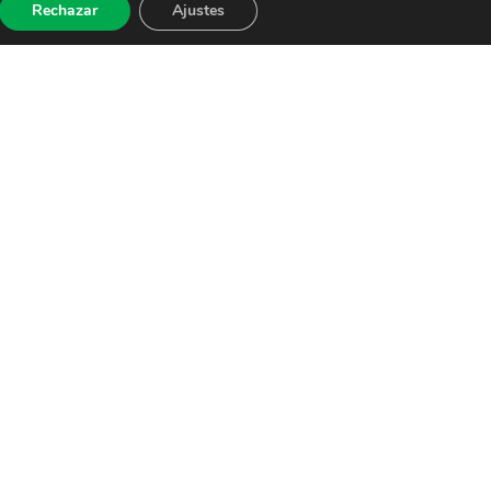
Rechazar
Ajustes