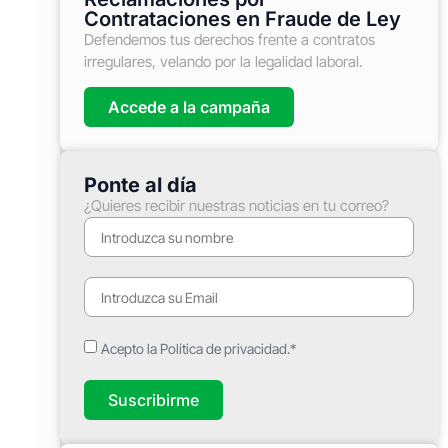
Contrataciones en Fraude de Ley
Defendemos tus derechos frente a contratos
irregulares, velando por la legalidad laboral.
Accede a la campaña
Ponte al día
¿Quieres recibir nuestras noticias en tu correo?
Acepto la Política de privacidad.*
Suscribirme