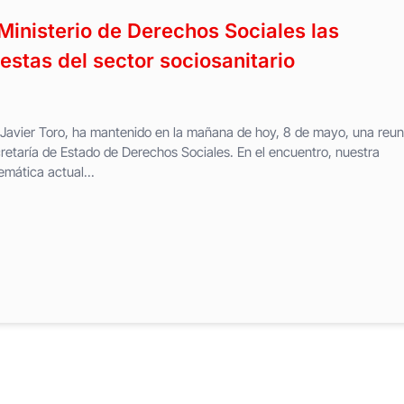
Ministerio de Derechos Sociales las
estas del sector sociosanitario
 Javier Toro, ha mantenido en la mañana de hoy, 8 de mayo, una reun
retaría de Estado de Derechos Sociales. En el encuentro, nuestra
emática actual...