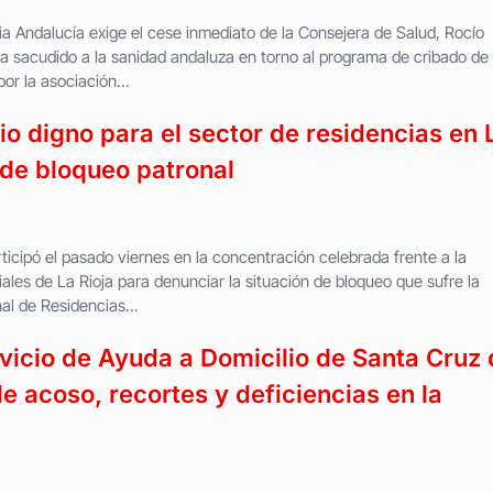
Andalucía exige el cese inmediato de la Consejera de Salud, Rocío
a sacudido a la sanidad andaluza en torno al programa de cribado de
r la asociación...
o digno para el sector de residencias en 
 de bloqueo patronal
icipó el pasado viernes en la concentración celebrada frente a la
ales de La Rioja para denunciar la situación de bloqueo que sufre la
al de Residencias...
rvicio de Ayuda a Domicilio de Santa Cruz
e acoso, recortes y deficiencias en la