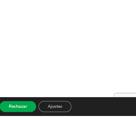
Rechazar
Ajustes