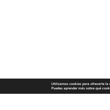
Utilizamos cookies para ofrecerte la
Puedes aprender más sobre qué cooki