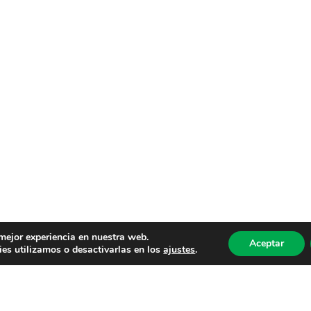
 mejor experiencia en nuestra web.
Aceptar
es utilizamos o desactivarlas en los
ajustes
.