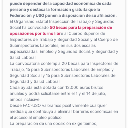
puede depender de la capacidad económica de cada
persona y destaca la formación gratuita que la
Federación y USO ponen a disposición de su afiliación.
El Organismo Estatal Inspección de Trabajo y Seguridad
Social ha convocado
50 becas para la preparación de
oposiciones por turno libr
e al Cuerpo Superior de
Inspectores de Trabajo y Seguridad Social y al Cuerpo de
Subinspectores Laborales, en sus dos escalas
especializadas: Empleo y Seguridad Social, y Seguridad y
Salud Laboral.
La convocatoria contempla 20 becas para Inspectores de
Trabajo, 15 para Subinspectores Laborales de Empleo y
Seguridad Social y 15 para Subinspectores Laborales de
Seguridad y Salud Laboral.
Cada ayuda está dotada con 12.000 euros brutos
anuales y podrá solicitarse entre el 1 y el 14 de julio,
ambos inclusive.
Desde FAC-USO valoramos positivamente cualquier
medida que contribuya a eliminar barreras económicas en
el acceso al empleo público.
La preparación de una oposición exige tiempo,