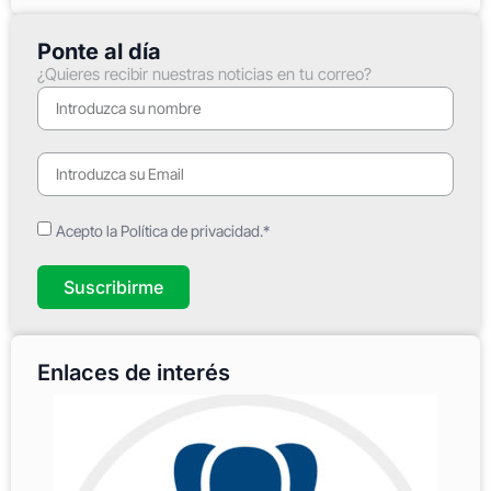
Ponte al día
¿Quieres recibir nuestras noticias en tu correo?
Acepto la Política de privacidad.*
Suscribirme
Enlaces de interés