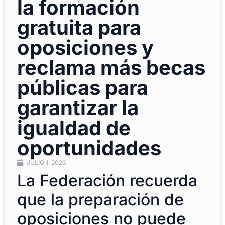
la formación
gratuita para
oposiciones y
reclama más becas
públicas para
garantizar la
igualdad de
oportunidades
JULIO 1, 2026
La Federación recuerda
que la preparación de
oposiciones no puede