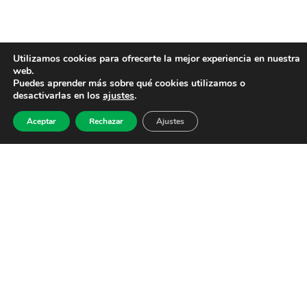
Utilizamos cookies para ofrecerte la mejor experiencia en nuestra
web.
Puedes aprender más sobre qué cookies utilizamos o
desactivarlas en los
ajustes
.
Aceptar
Rechazar
Ajustes