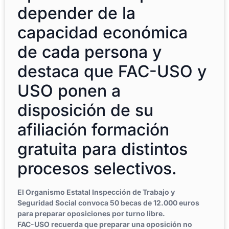
depender de la
capacidad económica
de cada persona y
destaca que FAC-USO y
USO ponen a
disposición de su
afiliación formación
gratuita para distintos
procesos selectivos.
El Organismo Estatal Inspección de Trabajo y
Seguridad Social convoca 50 becas de 12.000 euros
para preparar oposiciones por turno libre.
FAC-USO recuerda que preparar una oposición no