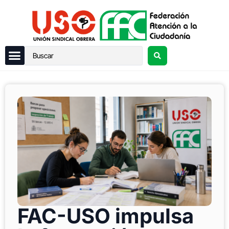
FAC-USO impulsa