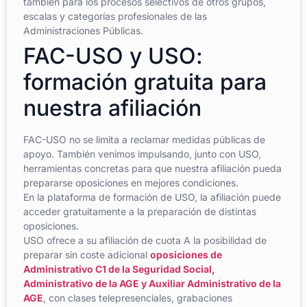
también para los procesos selectivos de otros grupos,
escalas y categorías profesionales de las
Administraciones Públicas.
FAC-USO y USO:
formación gratuita para
nuestra afiliación
FAC-USO no se limita a reclamar medidas públicas de
apoyo. También venimos impulsando, junto con USO,
herramientas concretas para que nuestra afiliación pueda
prepararse oposiciones en mejores condiciones.
En la plataforma de formación de USO, la afiliación puede
acceder gratuitamente a la preparación de distintas
oposiciones.
USO ofrece a su afiliación de cuota A la posibilidad de
preparar sin coste adicional
oposiciones de
Administrativo C1 de la Seguridad Social,
Administrativo de la AGE y Auxiliar Administrativo de la
AGE
, con clases telepresenciales, grabaciones