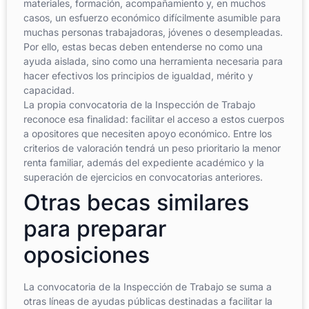
materiales, formación, acompañamiento y, en muchos
casos, un esfuerzo económico difícilmente asumible para
muchas personas trabajadoras, jóvenes o desempleadas.
Por ello, estas becas deben entenderse no como una
ayuda aislada, sino como una herramienta necesaria para
hacer efectivos los principios de igualdad, mérito y
capacidad.
La propia convocatoria de la Inspección de Trabajo
reconoce esa finalidad: facilitar el acceso a estos cuerpos
a opositores que necesiten apoyo económico. Entre los
criterios de valoración tendrá un peso prioritario la menor
renta familiar, además del expediente académico y la
superación de ejercicios en convocatorias anteriores.
Otras becas similares
para preparar
oposiciones
La convocatoria de la Inspección de Trabajo se suma a
otras líneas de ayudas públicas destinadas a facilitar la