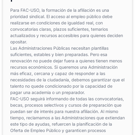
Para FAC-USO, la formación de la afiliación es una
prioridad sindical. El acceso al empleo público debe
realizarse en condiciones de igualdad real, con
convocatorias claras, plazos suficientes, temarios
actualizados y recursos accesibles para quienes deciden
opositar.
Las Administraciones Públicas necesitan plantillas
suficientes, estables y bien preparadas. Pero esa
renovación no puede dejar fuera a quienes tienen menos
recursos económicos. Si queremos una Administración
más eficaz, cercana y capaz de responder a las
necesidades de la ciudadanía, debemos garantizar que el
talento no quede condicionado por la capacidad de
pagar una academia o un preparador.
FAC-USO seguirá informando de todas las convocatorias,
becas, procesos selectivos y cursos de preparación que
puedan ser de interés para nuestra afiliación. Al mismo
tiempo, reclamamos a las Administraciones que extiendan
este tipo de ayudas, refuercen la planificación de la
Oferta de Empleo Público y garanticen procesos