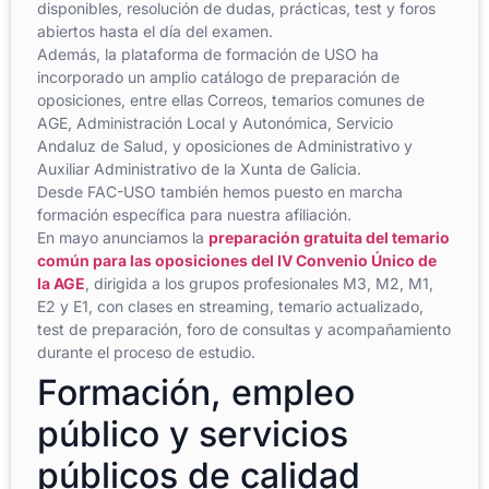
disponibles, resolución de dudas, prácticas, test y foros
abiertos hasta el día del examen.
Además, la plataforma de formación de USO ha
incorporado un amplio catálogo de preparación de
oposiciones, entre ellas Correos, temarios comunes de
AGE, Administración Local y Autonómica, Servicio
Andaluz de Salud, y oposiciones de Administrativo y
Auxiliar Administrativo de la Xunta de Galicia.
Desde FAC-USO también hemos puesto en marcha
formación específica para nuestra afiliación.
En mayo anunciamos la
preparación gratuita del temario
común para las oposiciones del IV Convenio Único de
la AGE
, dirigida a los grupos profesionales M3, M2, M1,
E2 y E1, con clases en streaming, temario actualizado,
test de preparación, foro de consultas y acompañamiento
durante el proceso de estudio.
Formación, empleo
público y servicios
públicos de calidad