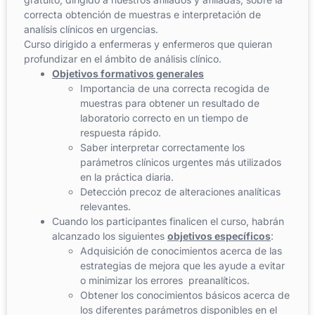
correcta obtención de muestras e interpretación de
analísis clínicos en urgencias.
Curso dirigido a enfermeras y enfermeros que quieran
profundizar en el ámbito de análisis clínico.
Objetivos formativos generales
Importancia de una correcta recogida de
muestras para obtener un resultado de
laboratorio correcto en un tiempo de
respuesta rápido.
Saber interpretar correctamente los
parámetros clínicos urgentes más utilizados
en la práctica diaria.
Detección precoz de alteraciones analíticas
relevantes.
Cuando los participantes finalicen el curso, habrán
alcanzado los siguientes
objetivos específicos
:
Adquisición de conocimientos acerca de las
estrategias de mejora que les ayude a evitar
o minimizar los errores preanalíticos.
Obtener los conocimientos básicos acerca de
los diferentes parámetros disponibles en el