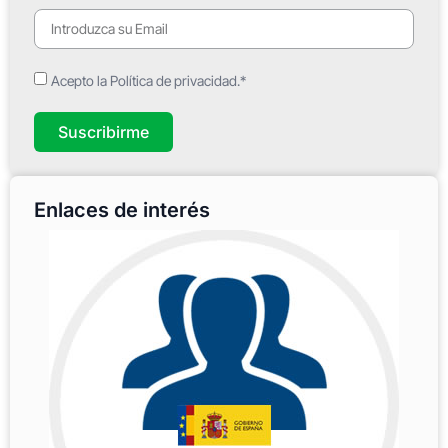
Acepto la Política de privacidad.*
Suscribirme
Enlaces de interés