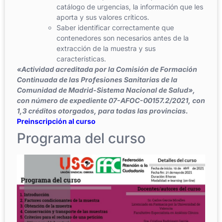
catálogo de urgencias, la información que les
aporta y sus valores críticos.
Saber identificar correctamente que
contenedores son necesarios antes de la
extracción de la muestra y sus
características.
«Actividad acreditada por la Comisión de Formación
Continuada de las Profesiones Sanitarias de la
Comunidad de Madrid-Sistema Nacional de Salud»,
con número de expediente 07-AFOC-00157.2/2021, con
1,3 créditos otorgados, para todas las provincias.
Preinscripción al curso
Programa del curso