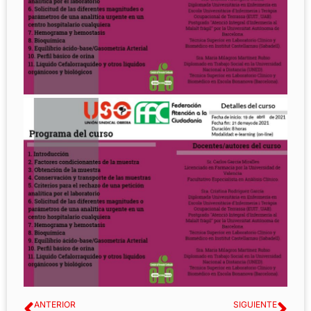
ANTERIOR
SIGUIENTE