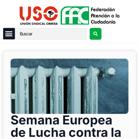
Semana Europea
de Lucha contra la