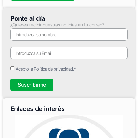
Ponte al día
¿Quieres recibir nuestras noticias en tu correo?
Acepto la Política de privacidad.*
Suscribirme
Enlaces de interés