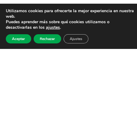
Utilizamos cookies para ofrecerte la mejor experiencia en nuestra
web.
Puedes aprender más sobre qué cookies utilizamos o
desactivarlas en los
ajustes
.
Aceptar
Rechazar
Ajustes