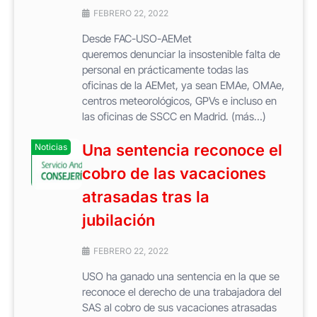
FEBRERO 22, 2022
Desde FAC-USO-AEMet
queremos denunciar la insostenible falta de
personal en prácticamente todas las
oficinas de la AEMet, ya sean EMAe, OMAe,
centros meteorológicos, GPVs e incluso en
las oficinas de SSCC en Madrid. (más…)
Una sentencia reconoce el
Noticias
cobro de las vacaciones
atrasadas tras la
jubilación
FEBRERO 22, 2022
USO ha ganado una sentencia en la que se
reconoce el derecho de una trabajadora del
SAS al cobro de sus vacaciones atrasadas