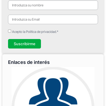
Acepto la Política de privacidad.*
Suscribirme
Enlaces de interés