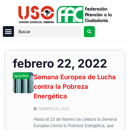
febrero 22, 2022
Semana Europea de Lucha
Igualdad
contra la Pobreza
Energética
FEBRERO 22, 2022
Hasta el 22 de febrero se celebra la Semana
Europea contra la Pobreza Energética, que