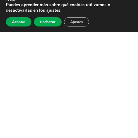
Puedes aprender más sobre qué cookies utilizamos o
desactivarlas en los
ajustes
.
Aceptar
Rechazar
Ajustes