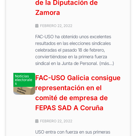
de la Diputación de
Zamora
FEBRERO 22, 2022
FAC-USO ha obtenido unos excelentes
resultados en las elecciones sindicales
celebradas el pasado 18 de febrero,
conviertiéndose en la primera fuerza
sindical en la Junta de Personal. (más…)
Noticias
FAC-USO Galicia consigue
electorale
s
representación en el
comité de empresa de
FEPAS SAD A Coruña
FEBRERO 22, 2022
USO entra con fuerza en sus primeras