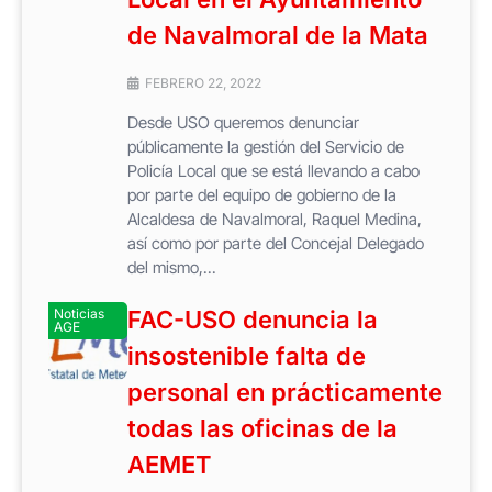
de Navalmoral de la Mata
FEBRERO 22, 2022
Desde USO queremos denunciar
públicamente la gestión del Servicio de
Policía Local que se está llevando a cabo
por parte del equipo de gobierno de la
Alcaldesa de Navalmoral, Raquel Medina,
así como por parte del Concejal Delegado
del mismo,...
Noticias
FAC-USO denuncia la
AGE
insostenible falta de
personal en prácticamente
todas las oficinas de la
AEMET