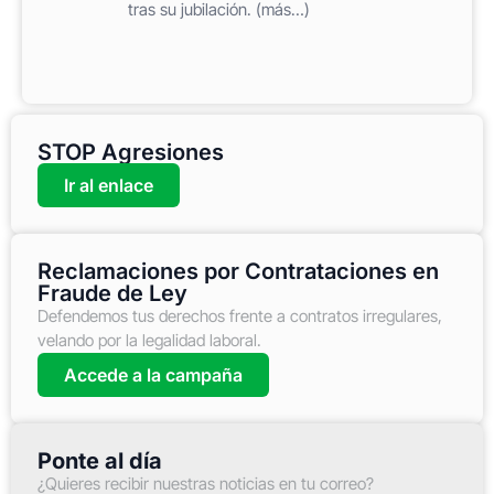
tras su jubilación. (más…)
STOP Agresiones
Ir al enlace
Reclamaciones por Contrataciones en
Fraude de Ley
Defendemos tus derechos frente a contratos irregulares,
velando por la legalidad laboral.
Accede a la campaña
Ponte al día
¿Quieres recibir nuestras noticias en tu correo?