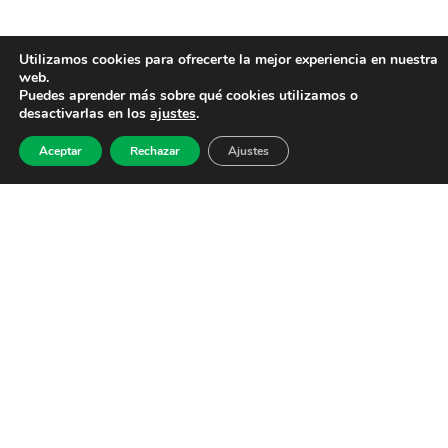
Utilizamos cookies para ofrecerte la mejor experiencia en nuestra
web.
Puedes aprender más sobre qué cookies utilizamos o
desactivarlas en los
ajustes
.
Aceptar
Rechazar
Ajustes