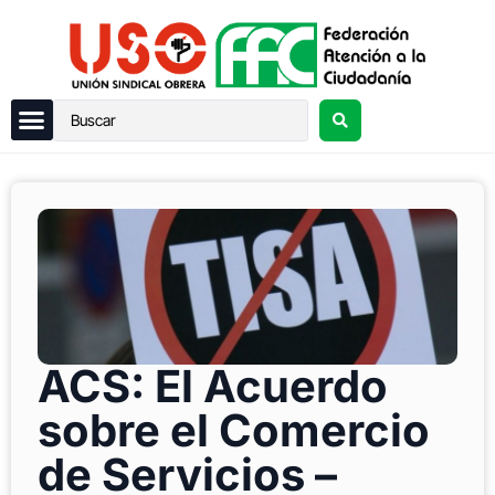
ACS: El Acuerdo
sobre el Comercio
de Servicios –