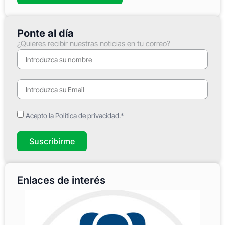
Ponte al día
¿Quieres recibir nuestras noticias en tu correo?
Acepto la Política de privacidad.*
Suscribirme
Enlaces de interés