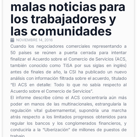
malas noticias para
los trabajadores y
las comunidades
NOVIEMBRE 14, 2016
Cuando los negociadores comerciales representando a
50 países se reúnen a puerta cerrada para intentar
finalizar el Acuerdo sobre el Comercio de Servicios (ACS,
también conocido como TiSA por sus siglas en inglés)
antes de finales de año, la CSI ha publicado un nuevo
análisis con información filtrada sobre el acuerdo, titulado
“El ACS en detalle: Todo lo que no sabía respecto al
Acuerdo sobre el Comercio de Servicios”.
El informe describe cómo el ACS concentraría aún más
poder en manos de las multinacionales, estrangularía la
regulación vital gubernamental, supondría una marcha
atrás respecto a los limitados progresos obtenidos para
regular los bancos y los conglomerados financieros, y
conduciría a la “Uberización” de millones de puestos de
trabajo.