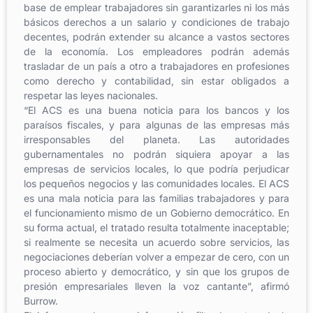
base de emplear trabajadores sin garantizarles ni los más
básicos derechos a un salario y condiciones de trabajo
decentes, podrán extender su alcance a vastos sectores
de la economía. Los empleadores podrán además
trasladar de un país a otro a trabajadores en profesiones
como derecho y contabilidad, sin estar obligados a
respetar las leyes nacionales.
“El ACS es una buena noticia para los bancos y los
paraísos fiscales, y para algunas de las empresas más
irresponsables del planeta. Las autoridades
gubernamentales no podrán siquiera apoyar a las
empresas de servicios locales, lo que podría perjudicar
los pequeños negocios y las comunidades locales. El ACS
es una mala noticia para las familias trabajadores y para
el funcionamiento mismo de un Gobierno democrático. En
su forma actual, el tratado resulta totalmente inaceptable;
si realmente se necesita un acuerdo sobre servicios, las
negociaciones deberían volver a empezar de cero, con un
proceso abierto y democrático, y sin que los grupos de
presión empresariales lleven la voz cantante”, afirmó
Burrow.