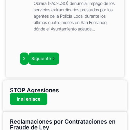
Obrera (FAC-USO) denuncial impago de los
servicios extraordinarios prestados por los
agentes de la Policía Local durante los
últimos cuatro meses en San Fernando,
dónde el Ayuntamiento adeuda...
1
2
Siguiente
STOP Agresiones
Ir al enlace
Reclamaciones por Contrataciones en
Fraude de Ley