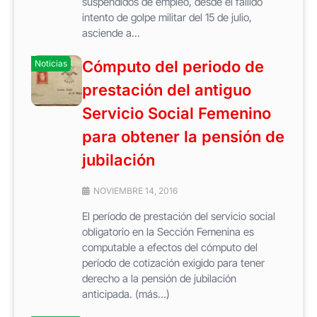
suspendidos de empleo, desde el fallido
intento de golpe militar del 15 de julio,
asciende a...
Cómputo del periodo de
Noticias
prestación del antiguo
Servicio Social Femenino
para obtener la pensión de
jubilación
NOVIEMBRE 14, 2016
El período de prestación del servicio social
obligatorio en la Sección Femenina es
computable a efectos del cómputo del
período de cotización exigido para tener
derecho a la pensión de jubilación
anticipada. (más…)