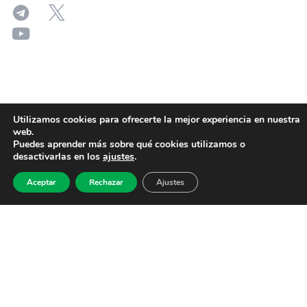
Utilizamos cookies para ofrecerte la mejor experiencia en nuestra
web.
Puedes aprender más sobre qué cookies utilizamos o
desactivarlas en los
ajustes
.
Aceptar
Rechazar
Ajustes