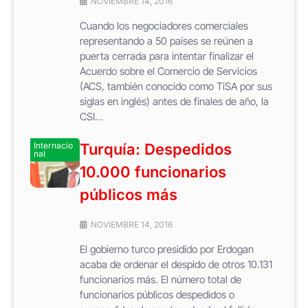
NOVIEMBRE 14, 2016
Cuando los negociadores comerciales
representando a 50 países se reúnen a
puerta cerrada para intentar finalizar el
Acuerdo sobre el Comercio de Servicios
(ACS, también conocido como TiSA por sus
siglas en inglés) antes de finales de año, la
CSI...
Internacio
Turquía: Despedidos
nal
10.000 funcionarios
públicos más
NOVIEMBRE 14, 2016
El gobierno turco presidido por Erdogan
acaba de ordenar el despido de otros 10.131
funcionarios más. El número total de
funcionarios públicos despedidos o