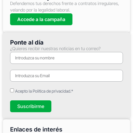
Defendemos tus derechos frente a contratos irregulares,
velando por la legalidad laboral.
Accede a la campaña
Ponte al día
¿Quieres recibir nuestras noticias en tu correo?
Acepto la Política de privacidad.*
Suscribirme
Enlaces de interés