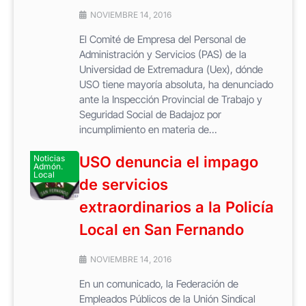
NOVIEMBRE 14, 2016
El Comité de Empresa del Personal de
Administración y Servicios (PAS) de la
Universidad de Extremadura (Uex), dónde
USO tiene mayoría absoluta, ha denunciado
ante la Inspección Provincial de Trabajo y
Seguridad Social de Badajoz por
incumplimiento en materia de...
Noticias
USO denuncia el impago
Admón.
Local
de servicios
extraordinarios a la Policía
Local en San Fernando
NOVIEMBRE 14, 2016
En un comunicado, la Federación de
Empleados Públicos de la Unión Sindical