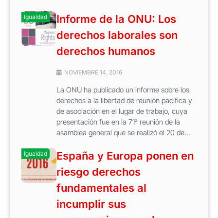
Informe de la ONU: Los
Igualdad
derechos laborales son
derechos humanos
NOVIEMBRE 14, 2016
La ONU ha publicado un informe sobre los
derechos a la libertad de reunión pacífica y
de asociación en el lugar de trabajo, cuya
presentación fue en la 71ª reunión de la
asamblea general que se realizó el 20 de...
España y Europa ponen en
Igualdad
riesgo derechos
fundamentales al
incumplir sus