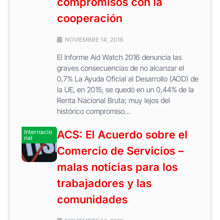
compromisos con la
cooperación
NOVIEMBRE 14, 2016
El Informe Aid Watch 2016 denuncia las
graves consecuencias de no alcanzar el
0,7% La Ayuda Oficial al Desarrollo (AOD) de
la UE, en 2015, se quedó en un 0,44% de la
Renta Nacional Bruta; muy lejos del
histórico compromiso...
Internacio
ACS: El Acuerdo sobre el
nal
Comercio de Servicios –
malas noticias para los
trabajadores y las
comunidades