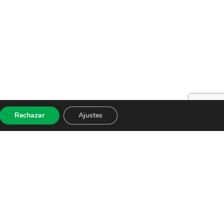
Rechazar
Ajustes