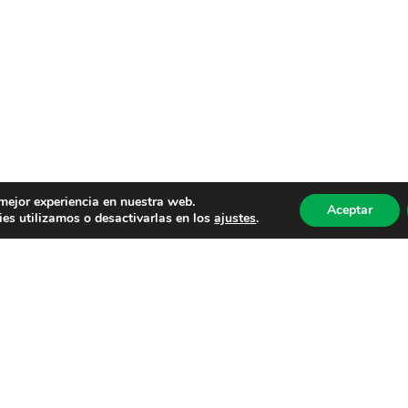
 mejor experiencia en nuestra web.
Aceptar
es utilizamos o desactivarlas en los
ajustes
.