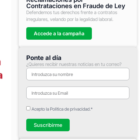
Contrataciones en Fraude de Ley
Defendemos tus derechos frente a contratos
irregulares, velando por la legalidad laboral.
Accede a la campaña
Ponte al día
¿Quieres recibir nuestras noticias en tu correo?
Acepto la Política de privacidad.*
Suscribirme