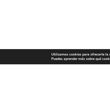
Utilizamos cookies para ofrecerte la
Puedes aprender más sobre qué cooki