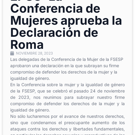
Conferencia de
Mujeres aprueba la
Declaración de
Roma
NOVIEMBRE 28, 2023
Las delegadas de la Conferencia de la Mujer de la FSESP
aprobaron una declaración en la que subrayan su firme
compromiso de defender los derechos de la mujer y la
igualdad de género.
En la Conferencia sobre la mujer y la igualdad de género
de la FSESP, que se celebró el pasado 24 de noviembre
de 2023, nos reunimos para subrayar nuestro firme
compromiso de defender los derechos de la mujer y la
igualdad de género.
No sólo lucharemos por el avance de nuestros derechos,
sino que condenamos el preocupante aumento de los
ataques contra los derechos y libertades fundamentales,