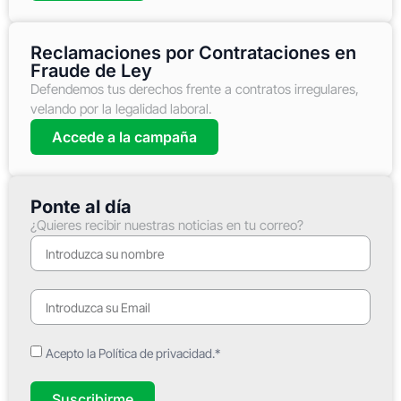
Reclamaciones por Contrataciones en
Fraude de Ley
Defendemos tus derechos frente a contratos irregulares,
velando por la legalidad laboral.
Accede a la campaña
Ponte al día
¿Quieres recibir nuestras noticias en tu correo?
Acepto la Política de privacidad.*
Suscribirme