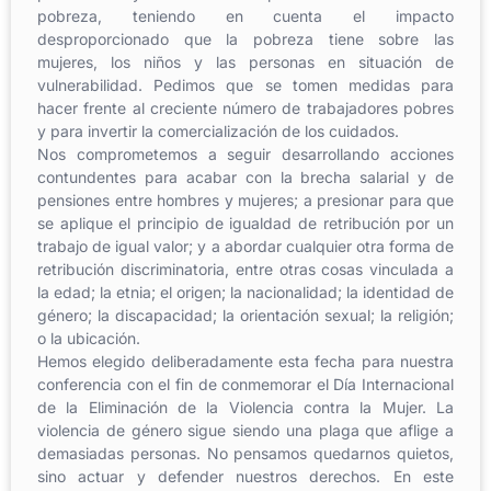
pobreza, teniendo en cuenta el impacto
desproporcionado que la pobreza tiene sobre las
mujeres, los niños y las personas en situación de
vulnerabilidad. Pedimos que se tomen medidas para
hacer frente al creciente número de trabajadores pobres
y para invertir la comercialización de los cuidados.
Nos comprometemos a seguir desarrollando acciones
contundentes para acabar con la brecha salarial y de
pensiones entre hombres y mujeres; a presionar para que
se aplique el principio de igualdad de retribución por un
trabajo de igual valor; y a abordar cualquier otra forma de
retribución discriminatoria, entre otras cosas vinculada a
la edad; la etnia; el origen; la nacionalidad; la identidad de
género; la discapacidad; la orientación sexual; la religión;
o la ubicación.
Hemos elegido deliberadamente esta fecha para nuestra
conferencia con el fin de conmemorar el Día Internacional
de la Eliminación de la Violencia contra la Mujer. La
violencia de género sigue siendo una plaga que aflige a
demasiadas personas. No pensamos quedarnos quietos,
sino actuar y defender nuestros derechos. En este