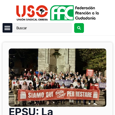
EPSU: La