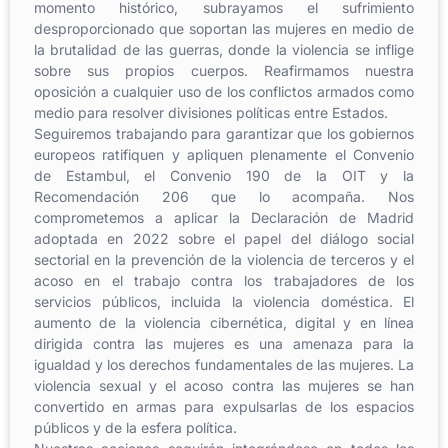
momento histórico, subrayamos el sufrimiento
desproporcionado que soportan las mujeres en medio de
la brutalidad de las guerras, donde la violencia se inflige
sobre sus propios cuerpos. Reafirmamos nuestra
oposición a cualquier uso de los conflictos armados como
medio para resolver divisiones políticas entre Estados.
Seguiremos trabajando para garantizar que los gobiernos
europeos ratifiquen y apliquen plenamente el Convenio
de Estambul, el Convenio 190 de la OIT y la
Recomendación 206 que lo acompaña. Nos
comprometemos a aplicar la Declaración de Madrid
adoptada en 2022 sobre el papel del diálogo social
sectorial en la prevención de la violencia de terceros y el
acoso en el trabajo contra los trabajadores de los
servicios públicos, incluida la violencia doméstica. El
aumento de la violencia cibernética, digital y en línea
dirigida contra las mujeres es una amenaza para la
igualdad y los derechos fundamentales de las mujeres. La
violencia sexual y el acoso contra las mujeres se han
convertido en armas para expulsarlas de los espacios
públicos y de la esfera política.