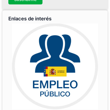
Enlaces de interés