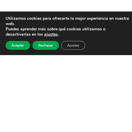
Utilizamos cookies para ofrecerte la mejor experiencia en nuestra
web.
Puedes aprender más sobre qué cookies utilizamos o
desactivarlas en los
ajustes
.
Aceptar
Rechazar
Ajustes