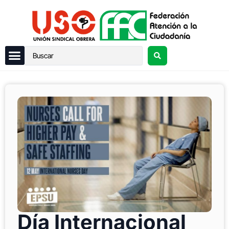
Día Internacional