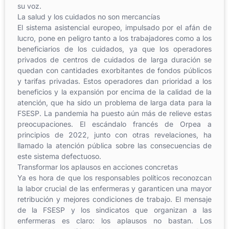
su voz.
La salud y los cuidados no son mercancías
El sistema asistencial europeo, impulsado por el afán de
lucro, pone en peligro tanto a los trabajadores como a los
beneficiarios de los cuidados, ya que los operadores
privados de centros de cuidados de larga duración se
quedan con cantidades exorbitantes de fondos públicos
y tarifas privadas. Estos operadores dan prioridad a los
beneficios y la expansión por encima de la calidad de la
atención, que ha sido un problema de larga data para la
FSESP. La pandemia ha puesto aún más de relieve estas
preocupaciones. El escándalo francés de Orpea a
principios de 2022, junto con otras revelaciones, ha
llamado la atención pública sobre las consecuencias de
este sistema defectuoso.
Transformar los aplausos en acciones concretas
Ya es hora de que los responsables políticos reconozcan
la labor crucial de las enfermeras y garanticen una mayor
retribución y mejores condiciones de trabajo. El mensaje
de la FSESP y los sindicatos que organizan a las
enfermeras es claro: los aplausos no bastan. Los