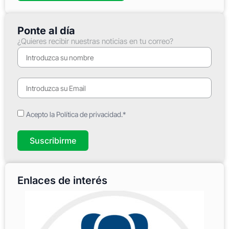
Ponte al día
¿Quieres recibir nuestras noticias en tu correo?
Acepto la Política de privacidad.*
Suscribirme
Enlaces de interés