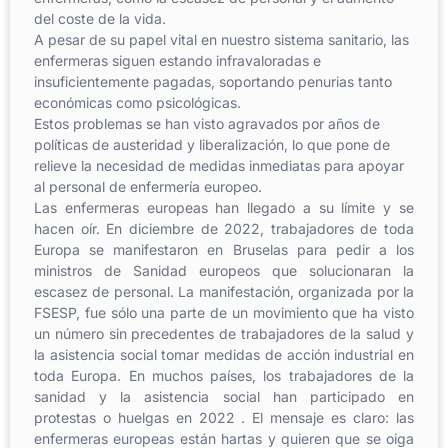
del coste de la vida.
A pesar de su papel vital en nuestro sistema sanitario, las
enfermeras siguen estando infravaloradas e
insuficientemente pagadas, soportando penurias tanto
económicas como psicológicas.
Estos problemas se han visto agravados por años de
políticas de austeridad y liberalización, lo que pone de
relieve la necesidad de medidas inmediatas para apoyar
al personal de enfermería europeo.
Las enfermeras europeas han llegado a su límite y se
hacen oír. En diciembre de 2022, trabajadores de toda
Europa se manifestaron en Bruselas para pedir a los
ministros de Sanidad europeos que solucionaran la
escasez de personal. La manifestación, organizada por la
FSESP, fue sólo una parte de un movimiento que ha visto
un número sin precedentes de trabajadores de la salud y
la asistencia social tomar medidas de acción industrial en
toda Europa. En muchos países, los trabajadores de la
sanidad y la asistencia social han participado en
protestas o huelgas en 2022 . El mensaje es claro: las
enfermeras europeas están hartas y quieren que se oiga