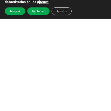
desactivarlas en los
ajustes
.
Aceptar
Rechazar
Ajustes