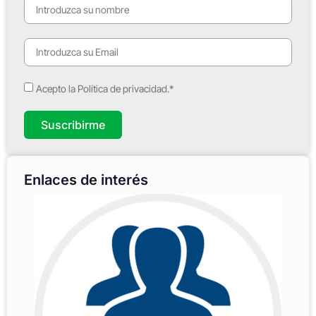
Acepto la Política de privacidad.*
Suscribirme
Enlaces de interés