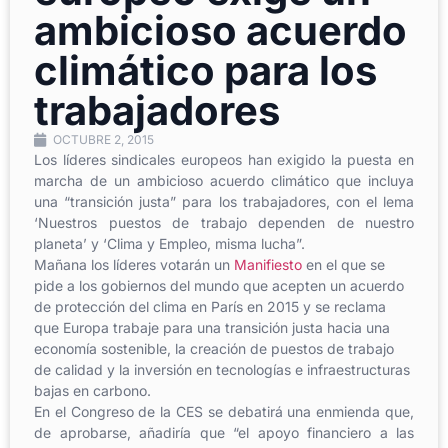
ambicioso acuerdo
climático para los
trabajadores
OCTUBRE 2, 2015
Los líderes sindicales europeos han exigido la puesta en
marcha de un ambicioso acuerdo climático que incluya
una “transición justa” para los trabajadores, con el lema
‘Nuestros puestos de trabajo dependen de nuestro
planeta’ y ‘Clima y Empleo, misma lucha”.
Mañana los líderes votarán un
Manifiesto
en el que se
pide a los gobiernos del mundo que acepten un acuerdo
de protección del clima en París en 2015 y se reclama
que Europa trabaje para una transición justa hacia una
economía sostenible, la creación de puestos de trabajo
de calidad y la inversión en tecnologías e infraestructuras
bajas en carbono.
En el Congreso de la CES se debatirá una enmienda que,
de aprobarse, añadiría que “el apoyo financiero a las