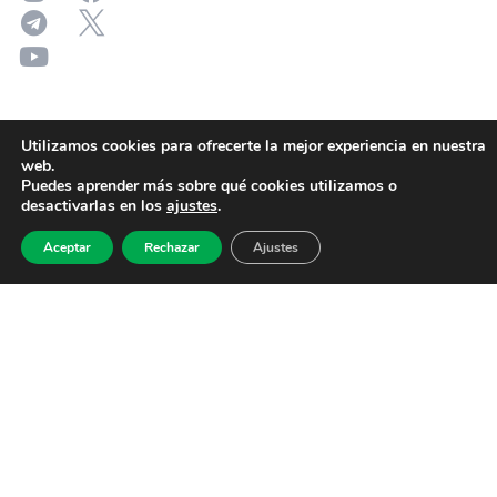
Utilizamos cookies para ofrecerte la mejor experiencia en nuestra
web.
Puedes aprender más sobre qué cookies utilizamos o
desactivarlas en los
ajustes
.
Aceptar
Rechazar
Ajustes