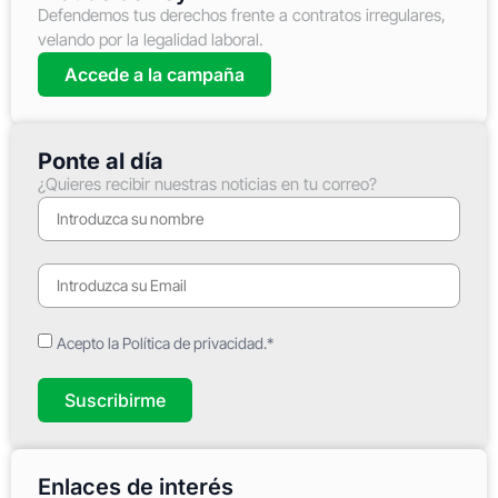
Defendemos tus derechos frente a contratos irregulares,
velando por la legalidad laboral.
Accede a la campaña
Ponte al día
¿Quieres recibir nuestras noticias en tu correo?
Acepto la Política de privacidad.*
Suscribirme
Enlaces de interés