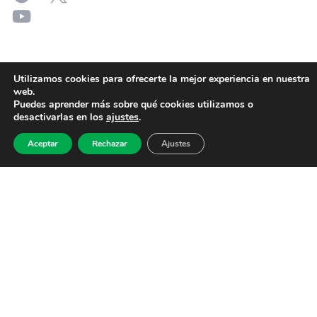
Utilizamos cookies para ofrecerte la mejor experiencia en nuestra
web.
Puedes aprender más sobre qué cookies utilizamos o
desactivarlas en los
ajustes
.
Aceptar
Rechazar
Ajustes