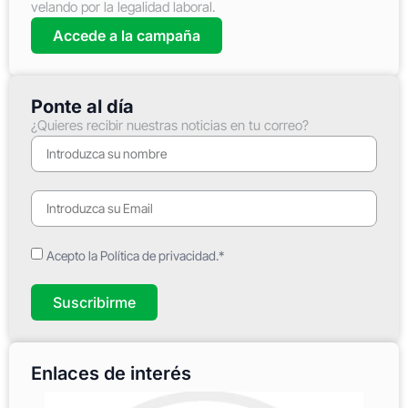
velando por la legalidad laboral.
Accede a la campaña
Ponte al día
¿Quieres recibir nuestras noticias en tu correo?
Acepto la Política de privacidad.*
Suscribirme
Enlaces de interés