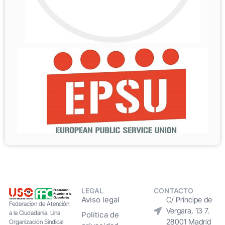
LEGAL
CONTACTO
Aviso legal
C/ Príncipe de
Federacion de Atención
Vergara, 13 7.
a la Ciudadanía. Una
Política de
28001 Madrid
Organización Sindical