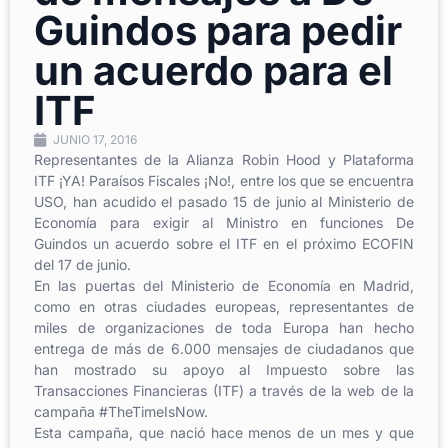
Guindos para pedir
un acuerdo para el
ITF
JUNIO 17, 2016
Representantes de la Alianza Robin Hood y Plataforma
ITF ¡YA! Paraísos Fiscales ¡No!, entre los que se encuentra
USO, han acudido el pasado 15 de junio al Ministerio de
Economía para exigir al Ministro en funciones De
Guindos un acuerdo sobre el ITF en el próximo ECOFIN
del 17 de junio.
En las puertas del Ministerio de Economía en Madrid,
como en otras ciudades europeas, representantes de
miles de organizaciones de toda Europa han hecho
entrega de más de 6.000 mensajes de ciudadanos que
han mostrado su apoyo al Impuesto sobre las
Transacciones Financieras (ITF) a través de la web de la
campaña #TheTimeIsNow.
Esta campaña, que nació hace menos de un mes y que