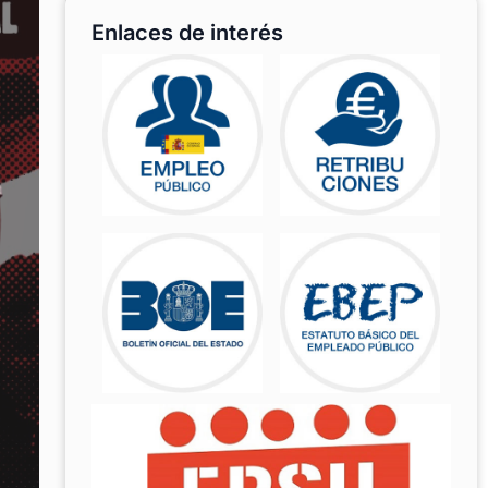
Enlaces de interés