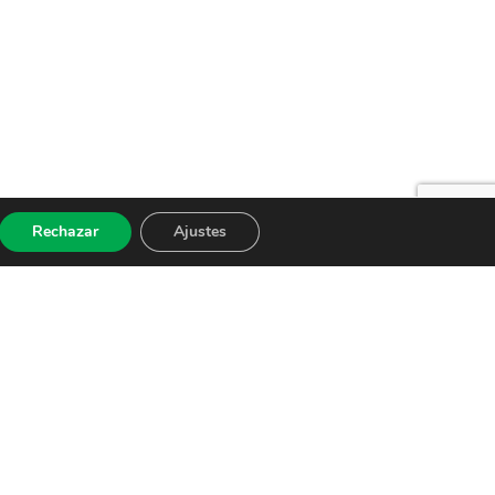
Rechazar
Ajustes