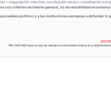
os —negociación colectiva, movilización social y coordinación eur
os con criterios de interés general, no de rentabilidad económica
sponsables políticos y a las instituciones europeas a defender lo 
SIGUIE