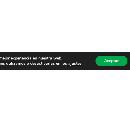
 mejor experiencia en nuestra web.
Aceptar
es utilizamos o desactivarlas en los
ajustes
.