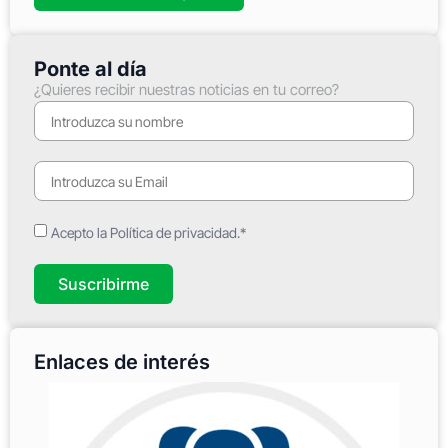
Ponte al día
¿Quieres recibir nuestras noticias en tu correo?
Acepto la Política de privacidad.*
Suscribirme
Enlaces de interés