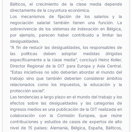
Bálticos, el crecimiento de la clase media depende
directamente de la coyuntura económica.
Los mecanismos de fijación de los salarios y la
negociación salarial también tienen una función. La
sobrevivencia de los sistemas de indexación en Bélgica,
por ejemplo, parecen haber contribuido a limitar las
desigualdades.
“A fin de reducir las desigualdades, los responsables de
las políticas deben adoptar medidas dirigidas
específicamente a la clase media”, concluyó Heinz Koller,
Director Regional de la OIT para Europa y Asia Central.
“Estas iniciativas no sólo deberían abordar el mundo del
trabajo sino que también deberían considerar ámbitos
relacionados como los impuestos, la educación y la
protección social”.
Las tendencias a largo plazo en el mundo del trabajo y los
efectos sobre las desigualdades y las categorías de
ingresos medios es una publicación de la OIT realizada en
colaboración con la Comisión Europea, que reúne
contribuciones y estudios de casos de expertos de alto
nivel de 15 países: Alemania, Bélgica, España, Bálticos,