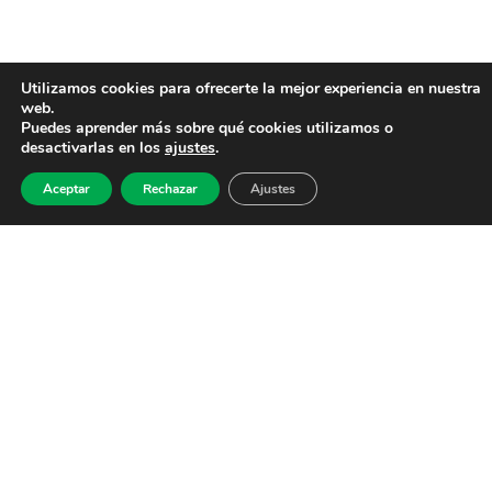
Utilizamos cookies para ofrecerte la mejor experiencia en nuestra
web.
Puedes aprender más sobre qué cookies utilizamos o
desactivarlas en los
ajustes
.
Aceptar
Rechazar
Ajustes