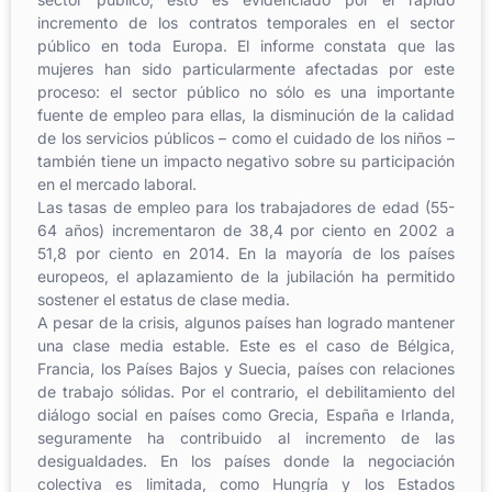
incremento de los contratos temporales en el sector
público en toda Europa. El informe constata que las
mujeres han sido particularmente afectadas por este
proceso: el sector público no sólo es una importante
fuente de empleo para ellas, la disminución de la calidad
de los servicios públicos – como el cuidado de los niños –
también tiene un impacto negativo sobre su participación
en el mercado laboral.
Las tasas de empleo para los trabajadores de edad (55-
64 años) incrementaron de 38,4 por ciento en 2002 a
51,8 por ciento en 2014. En la mayoría de los países
europeos, el aplazamiento de la jubilación ha permitido
sostener el estatus de clase media.
A pesar de la crisis, algunos países han logrado mantener
una clase media estable. Este es el caso de Bélgica,
Francia, los Países Bajos y Suecia, países con relaciones
de trabajo sólidas. Por el contrario, el debilitamiento del
diálogo social en países como Grecia, España e Irlanda,
seguramente ha contribuido al incremento de las
desigualdades. En los países donde la negociación
colectiva es limitada, como Hungría y los Estados