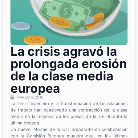
La crisis agravó la
prolongada erosión
de la clase media
europea
MARZO 6, 2016
La crisis financiera y la transformación de las relaciones
de trabajo han ocasionado una contracción de la clase
media en la mayoría de los países de la UE durante la
última década.
Un nuevo informe de la OIT preparado en colaboración
con la Comisión Europea muestra que, en los últimos