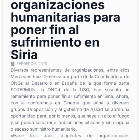
organizaciones
humanitarias para
poner fin al
sufrimiento en
Siria
FEBRERO 8, 2016
Diversos representantes de organizaciones, entre ellos
Mercedes Ruíz-Giménez por parte de la Coordinadora de
ONGs al Desarrollo en España de la que forma parte
SOTERMUN, la ONGd de la USO, han suscrito un
llamamiento para poner fin al sufrimiento en Siria. Ahora,
con la conferencia en Ginebra que aúna a diversos
grupos de oposición y al gobierno de Assad se abre una
oportunidad para, por lo menos, que haya un alto el fuego
y se pueda socorrer a poblaciones sitiadas y sin ninguna
o escaso suministro humanitario.
«Hace tres años, dirigentes de organizaciones