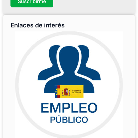
Suscribirme
Enlaces de interés