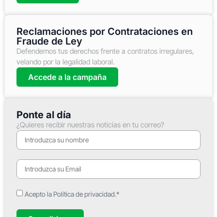
Reclamaciones por Contrataciones en
Fraude de Ley
Defendemos tus derechos frente a contratos irregulares,
velando por la legalidad laboral.
Accede a la campaña
Ponte al día
¿Quieres recibir nuestras noticias en tu correo?
Acepto la Política de privacidad.*