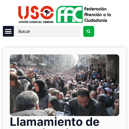
Llamamiento de