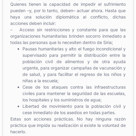
Quienes tienen la capacidad de impedir el sufrimiento
pueden –y, por lo tanto, deben– actuar ahora. Hasta que
haya una solución diplomática al conflicto, dichas
acciones deben incluir:
– Acceso sin restricciones y constante para que las
organizaciones humanitarias brinden socorro inmediato a
todas las personas que lo necesiten dentro de Siria;
Pausas humanitarias y alto el fuego incondicional y
supervisado para permitir la distribución entre la
población civil de alimentos y de otra ayuda
urgente, para organizar campañas de vacunación y
de salud, y para facilitar el regreso de los niños y
niñas a la escuela;
Cese de los ataques contra las infraestructuras
civiles para mantener la seguridad de las escuelas,
los hospitales y los suministros de agua;
Libertad de movimiento para la población civil y
cese inmediato de los asedios en todas partes.
Estas son acciones prácticas. No hay ninguna razón
práctica que impida su realización si existe la voluntad de
hacerlo.