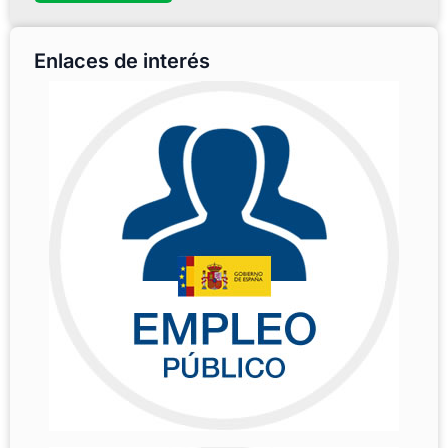
Enlaces de interés