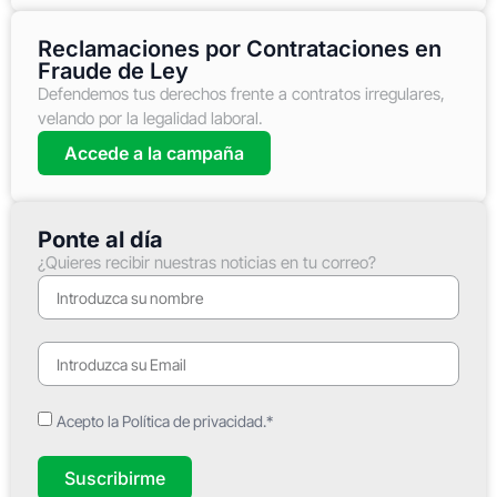
Reclamaciones por Contrataciones en
Fraude de Ley
Defendemos tus derechos frente a contratos irregulares,
velando por la legalidad laboral.
Accede a la campaña
Ponte al día
¿Quieres recibir nuestras noticias en tu correo?
Acepto la Política de privacidad.*
Suscribirme