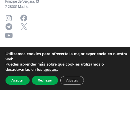
Principe de Vergara, 13
7 28001 Madrid.
Utilizamos cookies para ofrecerte la mejor experiencia en nuestra
web.
Puedes aprender más sobre qué cookies utilizamos o
desactivarlas en los
ajustes
.
Aceptar
Rechazar
Ajustes