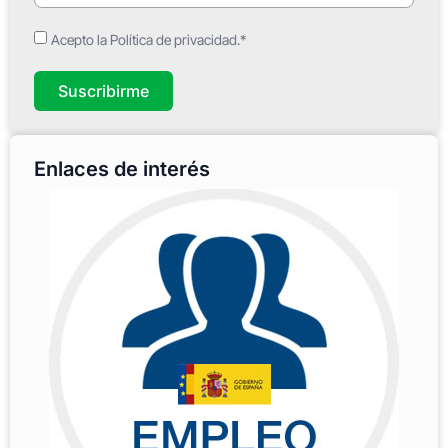
Acepto la Política de privacidad.*
Suscribirme
Enlaces de interés