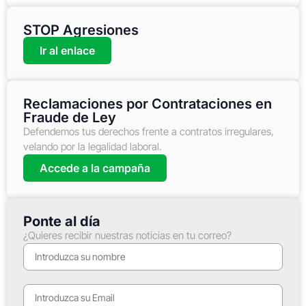
STOP Agresiones
Ir al enlace
Reclamaciones por Contrataciones en
Fraude de Ley
Defendemos tus derechos frente a contratos irregulares,
velando por la legalidad laboral.
Accede a la campaña
Ponte al día
¿Quieres recibir nuestras noticias en tu correo?