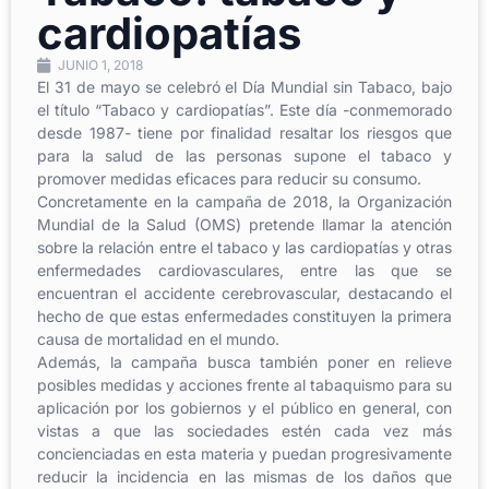
cardiopatías
JUNIO 1, 2018
El 31 de mayo se celebró el Día Mundial sin Tabaco, bajo
el título “Tabaco y cardiopatías”. Este día -conmemorado
desde 1987- tiene por finalidad resaltar los riesgos que
para la salud de las personas supone el tabaco y
promover medidas eficaces para reducir su consumo.
Concretamente en la campaña de 2018, la Organización
Mundial de la Salud (OMS) pretende llamar la atención
sobre la relación entre el tabaco y las cardiopatías y otras
enfermedades cardiovasculares, entre las que se
encuentran el accidente cerebrovascular, destacando el
hecho de que estas enfermedades constituyen la primera
causa de mortalidad en el mundo.
Además, la campaña busca también poner en relieve
posibles medidas y acciones frente al tabaquismo para su
aplicación por los gobiernos y el público en general, con
vistas a que las sociedades estén cada vez más
concienciadas en esta materia y puedan progresivamente
reducir la incidencia en las mismas de los daños que