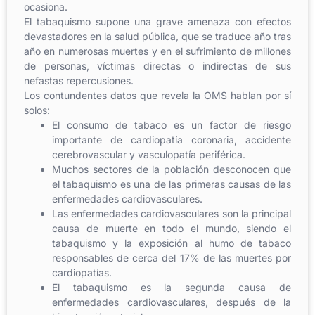
ocasiona.
El tabaquismo supone una grave amenaza con efectos
devastadores en la salud pública, que se traduce año tras
año en numerosas muertes y en el sufrimiento de millones
de personas, víctimas directas o indirectas de sus
nefastas repercusiones.
Los contundentes datos que revela la OMS hablan por sí
solos:
El consumo de tabaco es un factor de riesgo
importante de cardiopatía coronaria, accidente
cerebrovascular y vasculopatía periférica.
Muchos sectores de la población desconocen que
el tabaquismo es una de las primeras causas de las
enfermedades cardiovasculares.
Las enfermedades cardiovasculares son la principal
causa de muerte en todo el mundo, siendo el
tabaquismo y la exposición al humo de tabaco
responsables de cerca del 17% de las muertes por
cardiopatías.
El tabaquismo es la segunda causa de
enfermedades cardiovasculares, después de la