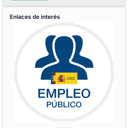
Enlaces de interés