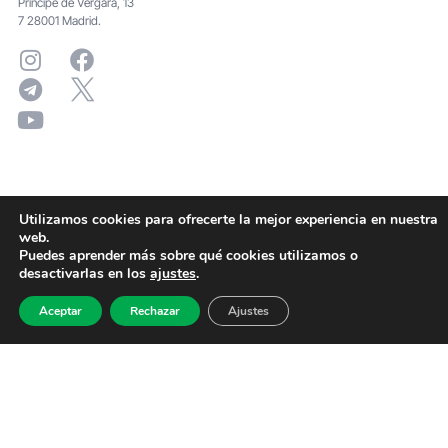
Principe de Vergara, 13
7 28001 Madrid.
Utilizamos cookies para ofrecerte la mejor experiencia en nuestra
web.
Puedes aprender más sobre qué cookies utilizamos o
desactivarlas en los
ajustes
.
Aceptar
Rechazar
Ajustes