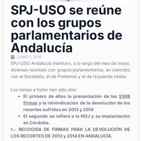
SPJ-USO se reúne
con los grupos
parlamentarios de
Andalucía
JUNIO 1, 2018
SPJ-USO Andalucia mantuvo, a lo largo del mes de mayo,
diversas reunioes con grupos parlamentarios, en concreto
con el Socialista, el de Podemos y el de Izquierda Unida.
Los temas a tratar han sido dos:
El primero de ellos la presentación de las
5308
firmas
y la reivindicación de la devolución de los
recortes sufridos en 2013 y 2014
El segundo se refiere a la NOJ y su implantación
en Córdoba.
1.- RECOGIDA DE FIRMAS PARA LA DEVOLUCIÓN DE
LOS RECORTES DE 2013 y 2014 EN ANDALUCÍA.