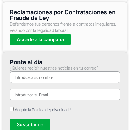
Reclamaciones por Contrataciones en
Fraude de Ley
Defendemos tus derechos frente a contratos irregulares,
velando por la legalidad laboral.
Accede a la campaña
Ponte al día
¿Quieres recibir nuestras noticias en tu correo?
Acepto la Política de privacidad.*
Suscribirme