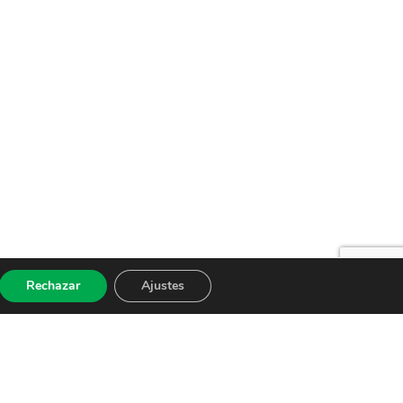
Rechazar
Ajustes