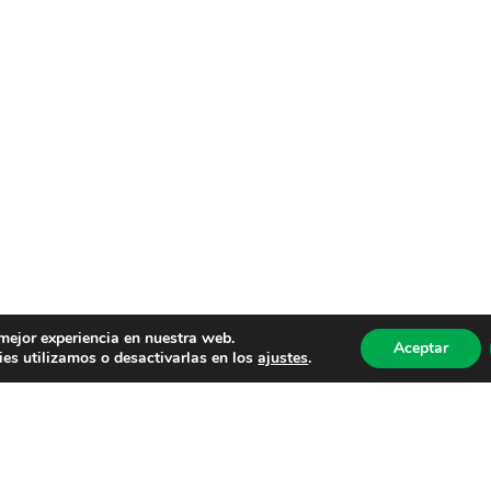
 mejor experiencia en nuestra web.
Aceptar
es utilizamos o desactivarlas en los
ajustes
.