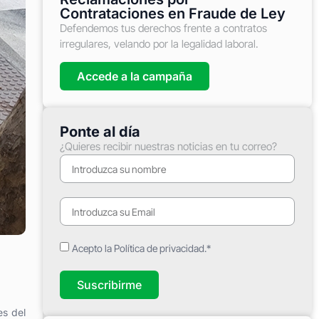
Contrataciones en Fraude de Ley
Defendemos tus derechos frente a contratos
irregulares, velando por la legalidad laboral.
Accede a la campaña
Ponte al día
¿Quieres recibir nuestras noticias en tu correo?
Acepto la Política de privacidad.*
Suscribirme
es del