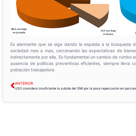
Es alarmante que se siga dando la espalda a la búsqueda de 
sociedad mes a mes, cercenando las expectativas de bienest
indirectamente por ella. Es fundamental un cambio de rumbo en 
ausencia de políticas preventivas eficientes, siempre lleva
población trabajadora.
ANTERIOR