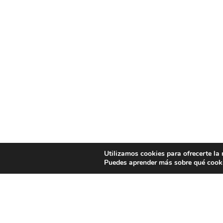
Utilizamos cookies para ofrecerte la
Puedes aprender más sobre qué cooki