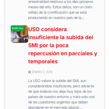
siniestralidad relativos a los diez primeros
meses del año. Estos datos, son un claro
reflejo de la cronificación que se está
produciendo en nuestro país de la...
USO considera
Noticias
insuficiente la subida del
SMI por la poca
repercusión en parciales y
temporales
ENERO 3, 2019
La USO valora la subida del SMI, aun
considerándola insuficiente, pero advierte
de que todavía nos deja muy lejos de los
países de nuestro entorno y trata solo una
de las cuestiones urgentes que deben
abordarse en el mercado laboral....