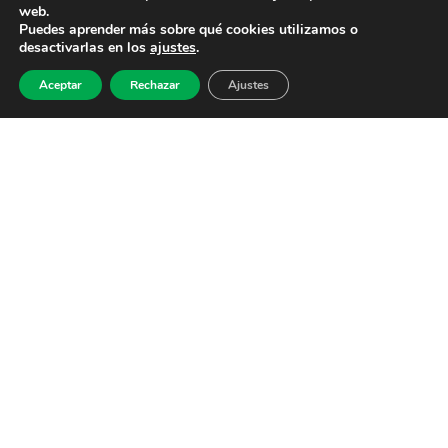
web.
Puedes aprender más sobre qué cookies utilizamos o
desactivarlas en los
ajustes
.
Aceptar
Rechazar
Ajustes