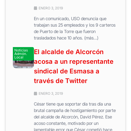
ENERO 3, 2019
En un comunicado, USO denuncia que
trabajan sus 25 empleados y los 9 carteros
de Puerto de la Torre que fueron
trasladados hace 10 años. (más…)
Noticias
El alcalde de Alcorcón
Admón.
Local
acosa a un representante
sindical de Esmasa a
través de Twitter
ENERO 3, 2019
César tiene que soportar día tras día una
brutal campaña de hostigamiento por parte
del alcalde de Alcorcón, David Pérez. Ese
acoso constante, motivado por un
lamentable error que César cometió hace