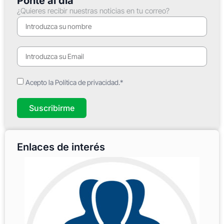
Ponte al día
¿Quieres recibir nuestras noticias en tu correo?
Acepto la Política de privacidad.*
Suscribirme
Enlaces de interés