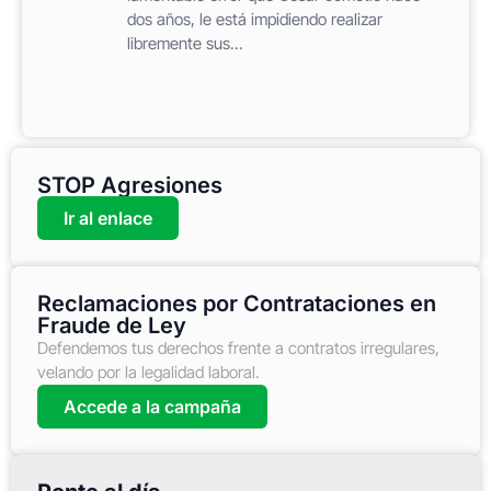
dos años, le está impidiendo realizar
libremente sus...
STOP Agresiones
Ir al enlace
Reclamaciones por Contrataciones en
Fraude de Ley
Defendemos tus derechos frente a contratos irregulares,
velando por la legalidad laboral.
Accede a la campaña