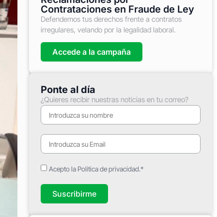
Contrataciones en Fraude de Ley
Defendemos tus derechos frente a contratos
irregulares, velando por la legalidad laboral.
Accede a la campaña
Ponte al día
¿Quieres recibir nuestras noticias en tu correo?
Acepto la Política de privacidad.*
Suscribirme