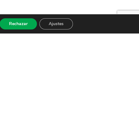
Rechazar
Ajustes