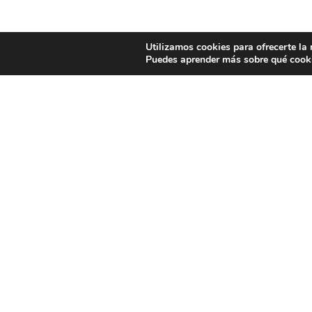
Utilizamos cookies para ofrecerte la
Puedes aprender más sobre qué cooki