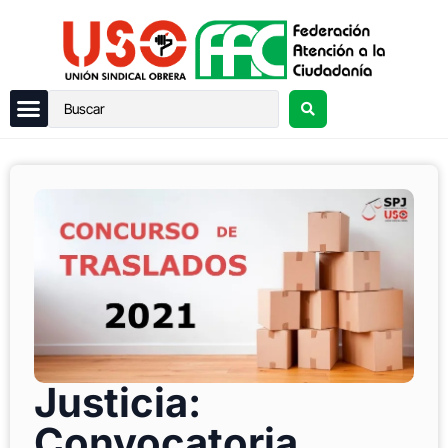
Justicia:
Convocatoria