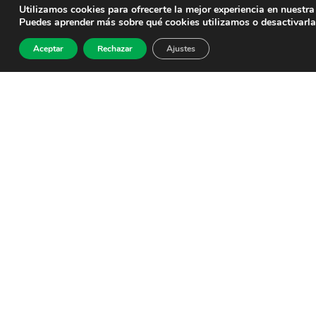
Utilizamos cookies para ofrecerte la mejor experiencia en nuestra
Puedes aprender más sobre qué cookies utilizamos o desactivarla
Aceptar
Rechazar
Ajustes