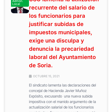
Admón.
Local
recurrente del salario de
los funcionarios para
justificar subidas de
impuestos municipales,
exige una disculpa y
denuncia la precariedad
laboral del Ayuntamiento
de Soria.
OCTUBRE 15, 2021
El sindicato lamenta las declaraciones del
concejal de Hacienda Javier Muñoz
Expósito, excusando una nueva subida
impositiva con el manido argumento de la
actualización salarial de los funcionarios