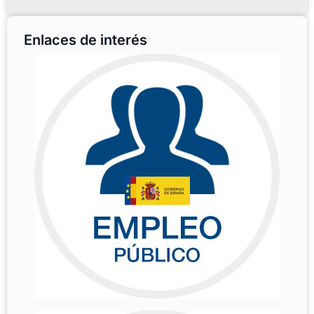
Enlaces de interés