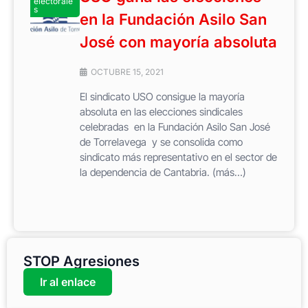
electorale
s
en la Fundación Asilo San
José con mayoría absoluta
OCTUBRE 15, 2021
El sindicato USO consigue la mayoría
absoluta en las elecciones sindicales
celebradas en la Fundación Asilo San José
de Torrelavega y se consolida como
sindicato más representativo en el sector de
la dependencia de Cantabria. (más…)
STOP Agresiones
Ir al enlace