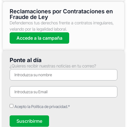
Reclamaciones por Contrataciones en
Fraude de Ley
Defendemos tus derechos frente a contratos irregulares,
velando por la legalidad laboral.
Accede a la campaña
Ponte al día
¿Quieres recibir nuestras noticias en tu correo?
Acepto la Política de privacidad.*
Suscribirme