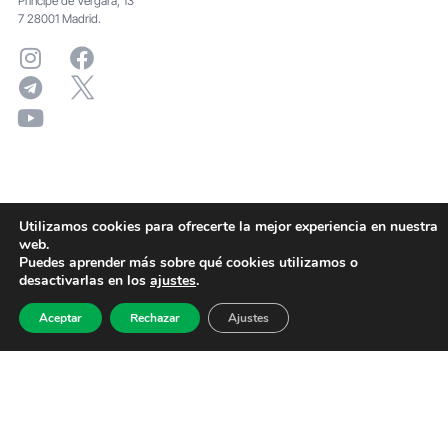
Principe de Vergara, 13
7 28001 Madrid.
Utilizamos cookies para ofrecerte la mejor experiencia en nuestra
web.
Puedes aprender más sobre qué cookies utilizamos o
desactivarlas en los
ajustes
.
Aceptar
Rechazar
Ajustes