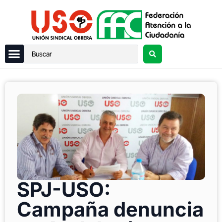
SPJ-USO:
Campaña denuncia