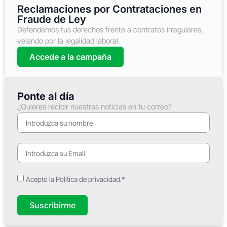
Reclamaciones por Contrataciones en
Fraude de Ley
Defendemos tus derechos frente a contratos irregulares,
velando por la legalidad laboral.
Accede a la campaña
Ponte al día
¿Quieres recibir nuestras noticias en tu correo?
Acepto la Política de privacidad.*
Suscribirme