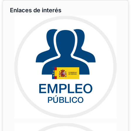
Enlaces de interés