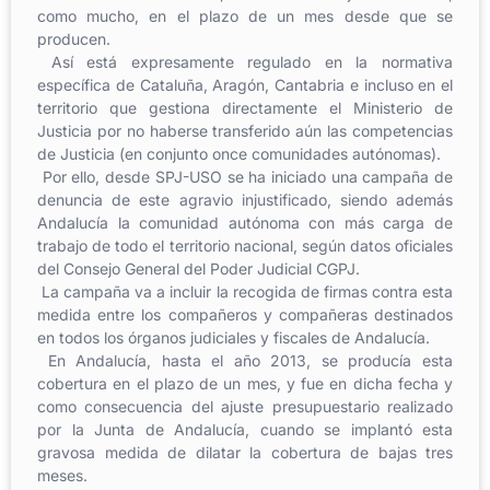
como mucho, en el plazo de un mes desde que se
producen.
Así está expresamente regulado en la normativa
específica de Cataluña, Aragón, Cantabria e incluso en el
territorio que gestiona directamente el Ministerio de
Justicia por no haberse transferido aún las competencias
de Justicia (en conjunto once comunidades autónomas).
Por ello, desde SPJ-USO se ha iniciado una campaña de
denuncia de este agravio injustificado, siendo además
Andalucía la comunidad autónoma con más carga de
trabajo de todo el territorio nacional, según datos oficiales
del Consejo General del Poder Judicial CGPJ.
La campaña va a incluir la recogida de firmas contra esta
medida entre los compañeros y compañeras destinados
en todos los órganos judiciales y fiscales de Andalucía.
En Andalucía, hasta el año 2013, se producía esta
cobertura en el plazo de un mes, y fue en dicha fecha y
como consecuencia del ajuste presupuestario realizado
por la Junta de Andalucía, cuando se implantó esta
gravosa medida de dilatar la cobertura de bajas tres
meses.