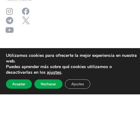
Utilizamos cookies para ofrecerte la mejor experiencia en nuestra
web.
Puedes aprender más sobre qué cookies utilizamos o
desactivarlas en los
ajustes
.
Aceptar
Rechazar
Ajustes