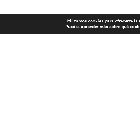
Utilizamos cookies para ofrecerte la
Puedes aprender más sobre qué cooki