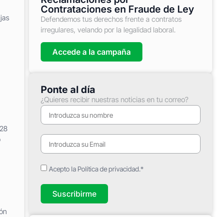
Contrataciones en Fraude de Ley
jas
Defendemos tus derechos frente a contratos
irregulares, velando por la legalidad laboral.
Accede a la campaña
Ponte al día
¿Quieres recibir nuestras noticias en tu correo?
 28
o
Acepto la Política de privacidad.*
Suscribirme
ión