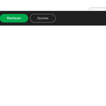
Rechazar
Ajustes