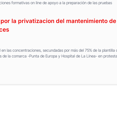
ciones formativas on line de apoyo a la preparación de las pruebas
por la privatizacion del mantenimiento de
uces
l en las concentraciones, secundadas por más del 75% de la plantilla 
s de la comarca -Punta de Europa y Hospital de La Línea- en protest