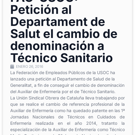
Petición al
Departament de
Salut el cambio de
denominación a
Técnico Sanitario
ENERO 26, 2016
La Federación de Empleados Públicos de la USOC ha
lanzado una petición al Departamento de Salud de la
Generalitat, a fin de conseguir el cambio de denominación
del Auxiliar de Enfermería por el de Técnico Sanitario.
La Unión Sindical Obrera de Cataluña lleva trabajando por
que se realice el cambio de referencia profesional de la
Auxiliar de Enfermería como ha quedado patente en las 1ª
Jornadas Nacionales de Técnicos en Cuidados de
Enfermeria realizada en el año 2014, tratanto la
especialización de la Auxiliar de Enfermería como Técnico