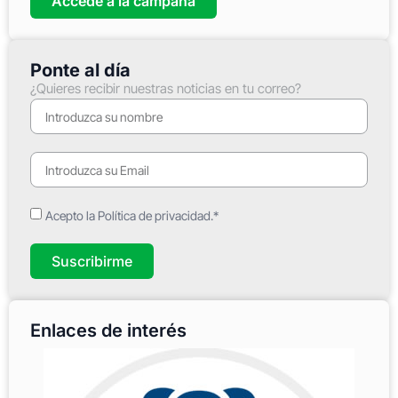
Accede a la campaña
Ponte al día
¿Quieres recibir nuestras noticias en tu correo?
Acepto la Política de privacidad.*
Suscribirme
Enlaces de interés