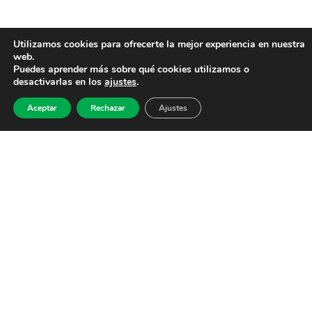
Utilizamos cookies para ofrecerte la mejor experiencia en nuestra
web.
Puedes aprender más sobre qué cookies utilizamos o
desactivarlas en los
ajustes
.
Aceptar
Rechazar
Ajustes