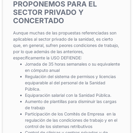
PROPONEMOS PARA EL
SECTOR PRIVADO Y
CONCERTADO
Aunque muchas de las propuestas referenciadas son
aplicables al sector privado de la sanidad, es cierto
que, en general, sufren peores condiciones de trabajo,
por lo que además de las anteriores,
específicamente la USO DEFIENDE:
Jornada de 35 horas semanales o su equivalente
en cómputo anual
Regulación del sistema de permisos y licencias
equiparable al del personal de la Sanidad
Pública.
Equiparación salarial con la Sanidad Pública.
Aumento de plantillas para disminuir las cargas
de trabajo
Participación de los Comités de Empresa en la
regulación de las condiciones de trabajo y en el
control de los sistemas retributivos
Control de clínicas y centros privados y de