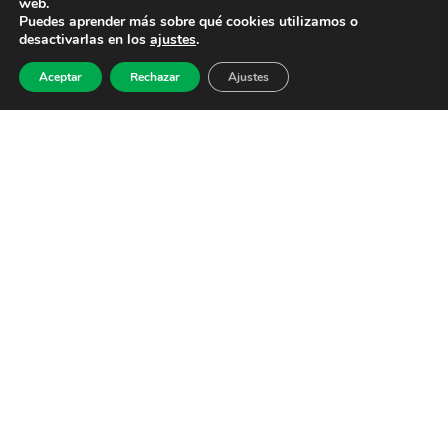
web.
Puedes aprender más sobre qué cookies utilizamos o
desactivarlas en los
ajustes
.
Aceptar
Rechazar
Ajustes