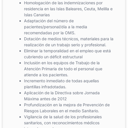
Homologación de las indemnizaciones por
residencia en las Islas Baleares, Ceuta, Melilla e
Islas Canarias
Adaptación del número de
pacientes/personal/día a la media
recomendadas por la OMS.
Dotación de medios técnicos, materiales para la
realización de un trabajo serio y profesional.
Eliminar la temporalidad en el empleo que está
cubriendo un déficit estructural
Inclusión en los equipos de Trabajo de la
Atención Primaria de todo el personal que
atiende a los pacientes.
Incremento inmediato de todas aquellas
plantillas infradotadas.
Aplicación de la Directiva sobre Jornada
Máxima antes de 2012
Profundización en la mejora de Prevención de
Riesgos Laborales en el medio Sanitario.
Vigilancia de la salud de los profesionales
sanitarios, con reconocimientos médicos