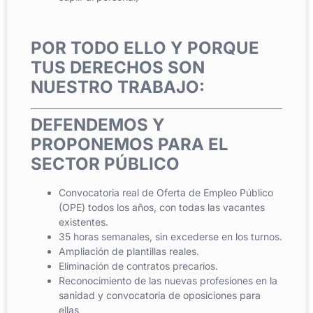
POR TODO ELLO Y PORQUE
TUS DERECHOS SON
NUESTRO TRABAJO:
DEFENDEMOS Y
PROPONEMOS PARA EL
SECTOR PÚBLICO
Convocatoria real de Oferta de Empleo Público
(OPE) todos los años, con todas las vacantes
existentes.
35 horas semanales, sin excederse en los turnos.
Ampliación de plantillas reales.
Eliminación de contratos precarios.
Reconocimiento de las nuevas profesiones en la
sanidad y convocatoria de oposiciones para
ellas