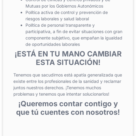
Mutuas por los Gobiernos Autonómicos
Política activa de control y prevención de
riesgos laborales y salud laboral
Política de personal transparente y
participativa, a fin de evitar situaciones con gran
componente subjetivo, que empañan la igualdad
de oportunidades laborales
¡ESTÁ EN TU MANO CAMBIAR
ESTA SITUACIÓN!
Tenemos que sacudirnos está apatía generalizada que
existe entre los profesionales de la sanidad y reclamar
juntos nuestros derechos. ¡Tenemos muchos
problemas y tenemos que intentar solucionarlos!
¡Queremos contar contigo y
que tú cuentes con nosotros!