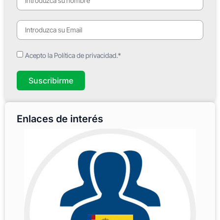
Acepto la Política de privacidad.*
Suscribirme
Enlaces de interés