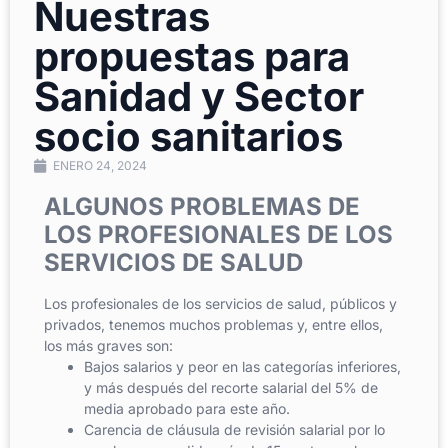
Nuestras
propuestas para
Sanidad y Sector
socio sanitarios
ENERO 24, 2024
ALGUNOS PROBLEMAS DE
LOS PROFESIONALES DE LOS
SERVICIOS DE SALUD
Los profesionales de los servicios de salud, públicos y
privados, tenemos muchos problemas y, entre ellos,
los más graves son:
Bajos salarios y peor en las categorías inferiores,
y más después del recorte salarial del 5% de
media aprobado para este año.
Carencia de cláusula de revisión salarial por lo