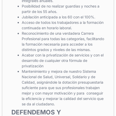
integrales anuales.
Posibilidad de no realizar guardias y noches a
partir de los 55 años.
Jubilación anticipada a los 60 con el 100%.
Acceso de todos los trabajadores a la formación
continuada en horario laboral.
Reconocimiento de una verdadera Carrera
Profesional para todas las categorías, facilitando
la formación necesaria para acceder a los
distintos grados y niveles de las mismas.
Acabar con la privatización de servicios y con el
desarrollo de cualquier otra fórmula de
privatización
Mantenimiento y mejora de nuestro Sistema
Nacional de Salud, Universal, Solidario y de
Calidad, asignándole la dotación presupuestaria
suficiente para que sus profesionales trabajen
mejor y con mayor motivación y para conseguir
la eficiencia y mejorar la calidad del servicio que
se da al ciudadano.
DEFENDEMOS Y