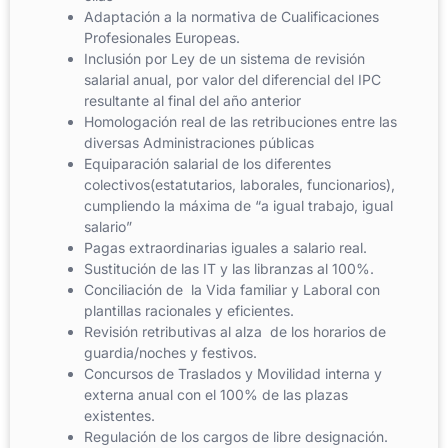
Adaptación a la normativa de Cualificaciones
Profesionales Europeas.
Inclusión por Ley de un sistema de revisión
salarial anual, por valor del diferencial del IPC
resultante al final del año anterior
Homologación real de las retribuciones entre las
diversas Administraciones públicas
Equiparación salarial de los diferentes
colectivos(estatutarios, laborales, funcionarios),
cumpliendo la máxima de “a igual trabajo, igual
salario”
Pagas extraordinarias iguales a salario real.
Sustitución de las IT y las libranzas al 100%.
Conciliación de la Vida familiar y Laboral con
plantillas racionales y eficientes.
Revisión retributivas al alza de los horarios de
guardia/noches y festivos.
Concursos de Traslados y Movilidad interna y
externa anual con el 100% de las plazas
existentes.
Regulación de los cargos de libre designación.