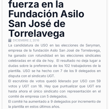
fuerza en la
Fundación Asilo
San José de
Torrelavega
DICIEMBRE 2, 2016
La candidatura de USO en las elecciones de Seryman,
empresa de la fundación Asilo San José de Torrelavega,
ha ganado con rotundidad en las elecciones sindicales
celebradas en el día de hoy. El resultado no deja lugar a
dudas sobre la preferencia de los 102 trabajadores de la
plantilla. USO se ha hecho con 7 de los 9 delegados en
disputa con el sindicato UGT.
El escrutinio de votos quedó liderado por USO con 59
votos y UGT con 18. Hay que puntualizar que UGT era
hasta ahora el único sindicato con representación en el
comité de empresa con 5 delegados.
El comité ha aumentado a 9 delegados por incremento de
la plantilla en estos últimos años.