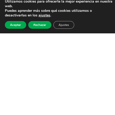
Utilizamos cookies para ofrecerte la mejor experiencia en nuestra
web.
Puedes aprender más sobre qué cookies utilizamos o
desactivarlas en los
ajustes
.
Aceptar
Rechazar
Ajustes