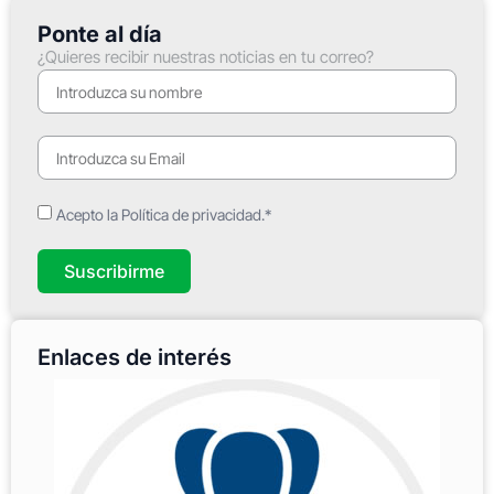
Ponte al día
¿Quieres recibir nuestras noticias en tu correo?
Acepto la Política de privacidad.*
Suscribirme
Enlaces de interés