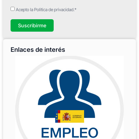
Acepto la Política de privacidad.*
Suscribirme
Enlaces de interés