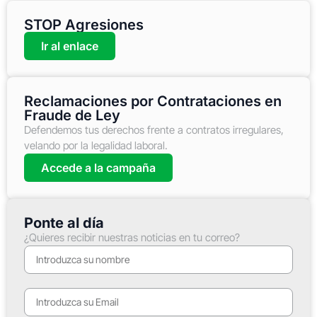
STOP Agresiones
Ir al enlace
Reclamaciones por Contrataciones en
Fraude de Ley
Defendemos tus derechos frente a contratos irregulares,
velando por la legalidad laboral.
Accede a la campaña
Ponte al día
¿Quieres recibir nuestras noticias en tu correo?