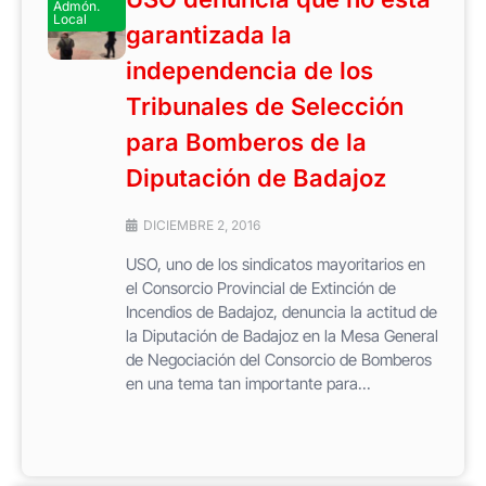
Admón.
Local
garantizada la
independencia de los
Tribunales de Selección
para Bomberos de la
Diputación de Badajoz
DICIEMBRE 2, 2016
USO, uno de los sindicatos mayoritarios en
el Consorcio Provincial de Extinción de
Incendios de Badajoz, denuncia la actitud de
la Diputación de Badajoz en la Mesa General
de Negociación del Consorcio de Bomberos
en una tema tan importante para...