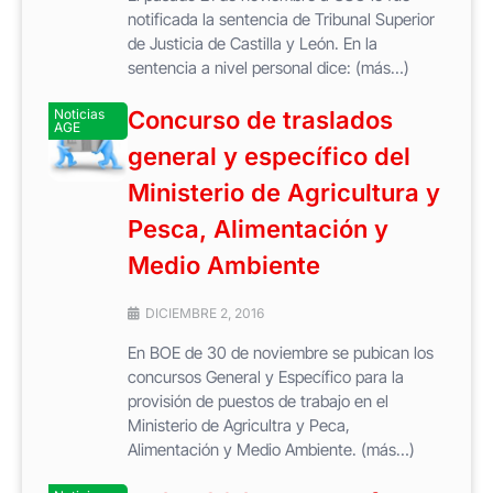
notificada la sentencia de Tribunal Superior
de Justicia de Castilla y León. En la
sentencia a nivel personal dice: (más…)
Noticias
Concurso de traslados
AGE
general y específico del
Ministerio de Agricultura y
Pesca, Alimentación y
Medio Ambiente
DICIEMBRE 2, 2016
En BOE de 30 de noviembre se pubican los
concursos General y Específico para la
provisión de puestos de trabajo en el
Ministerio de Agricultra y Peca,
Alimentación y Medio Ambiente. (más…)