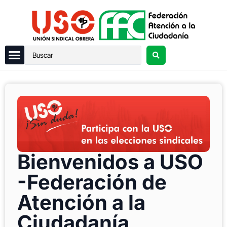
Bienvenidos a USO
-Federación de
Atención a la
Ciudadanía