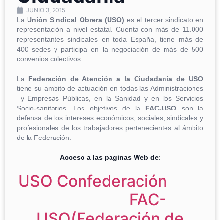
JUNIO 3, 2015
La
Unión Sindical Obrera (USO)
es el tercer sindicato en
representación a nivel estatal. Cuenta con más de 11.000
representantes sindicales en toda España, tiene más de
400 sedes y participa en la negociación de más de 500
convenios colectivos.
La
Federación de Atención a la Ciudadanía de USO
tiene su ambito de actuación en todas las Administraciones
y Empresas Públicas, en la Sanidad y en los Servicios
Socio-sanitarios. Los objetivos de la
FAC-USO
son la
defensa de los intereses económicos, sociales, sindicales y
profesionales de los trabajadores pertenecientes al ámbito
de la Federación.
Acceso a las paginas Web de
:
USO Confederación
FAC-
USO(Federación de