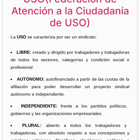
Atención a la Ciudadanía
de USO)
La
USO
se caracteriza por ser un sindicato:
LIBRE:
creado y dirigido por trabajadores y trabajadoras
de todos los sectores, categorías y condición social o
profesional.
AUTÓNOMO:
autofinanciado a partir de las cuotas de la
afiliación para poder desarrollar un proyecto sindical
autónomo e independiente.
INDEPENDIENTE:
frente a los partidos políticos,
gobiernos y las organizaciones empresariales.
PLURAL:
abierto a todos los trabajadores y
trabajadoras, con absoluto respeto a sus concepciones y