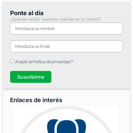
Ponte al día
¿Quieres recibir nuestras noticias en tu correo?
Acepto la Política de privacidad.*
Suscribirme
Enlaces de interés