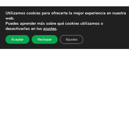
Utilizamos cookies para ofrecerte la mejor experiencia en nuestra
web.
Puedes aprender más sobre qué cookies utilizamos o
desactivarlas en los
ajustes
.
Aceptar
Rechazar
Ajustes