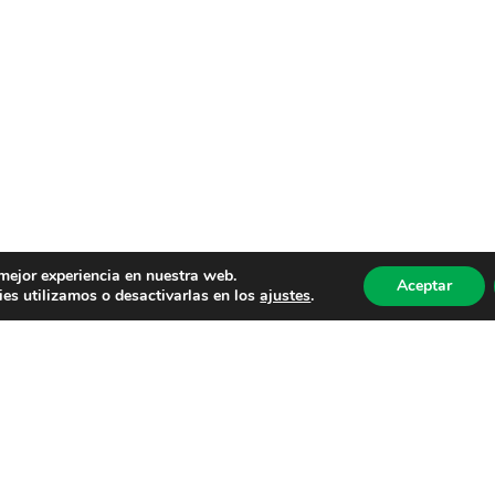
 mejor experiencia en nuestra web.
Aceptar
es utilizamos o desactivarlas en los
ajustes
.