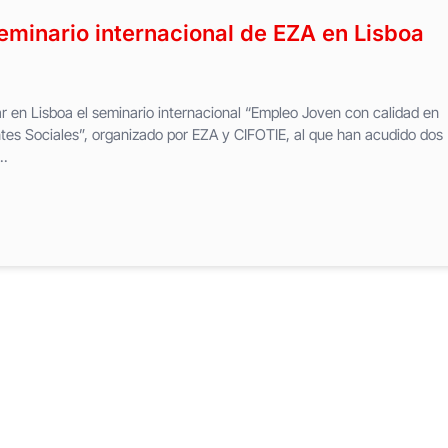
eminario internacional de EZA en Lisboa
ar en Lisboa el seminario internacional “Empleo Joven con calidad en
tes Sociales”, organizado por EZA y CIFOTIE, al que han acudido dos
..