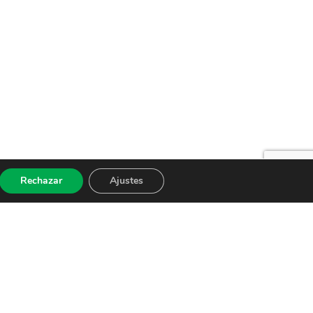
Rechazar
Ajustes