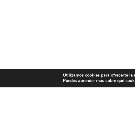
Utilizamos cookies para ofrecerte la
Puedes aprender más sobre qué cooki