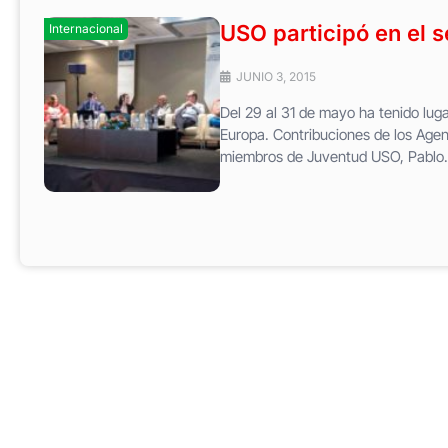
USO participó en el s
Internacional
JUNIO 3, 2015
Del 29 al 31 de mayo ha tenido lug
Europa. Contribuciones de los Agen
miembros de Juventud USO, Pablo.