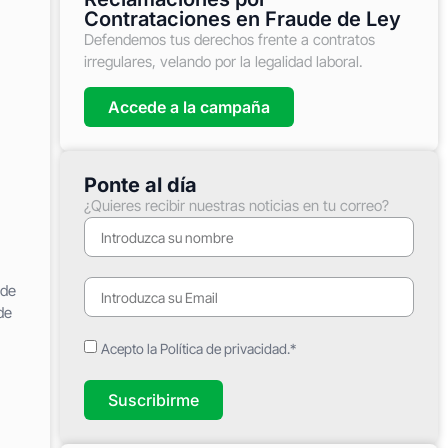
Contrataciones en Fraude de Ley
Defendemos tus derechos frente a contratos
irregulares, velando por la legalidad laboral.
Accede a la campaña
Ponte al día
¿Quieres recibir nuestras noticias en tu correo?
 de
de
Acepto la Política de privacidad.*
Suscribirme