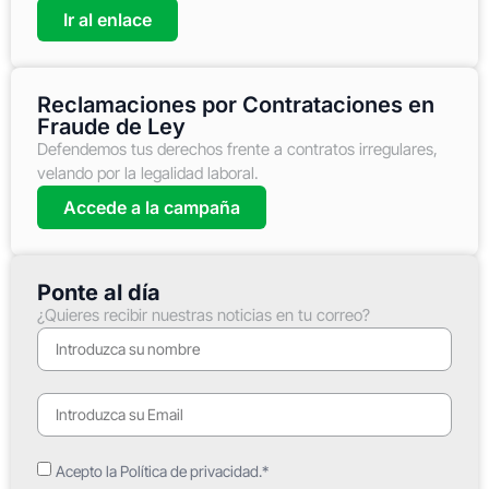
Ir al enlace
Reclamaciones por Contrataciones en
Fraude de Ley
Defendemos tus derechos frente a contratos irregulares,
velando por la legalidad laboral.
Accede a la campaña
Ponte al día
¿Quieres recibir nuestras noticias en tu correo?
Acepto la Política de privacidad.*