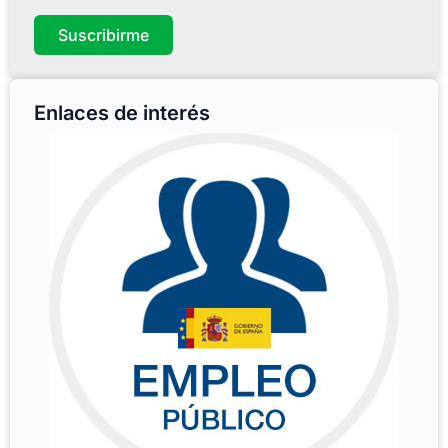
Suscribirme
Enlaces de interés