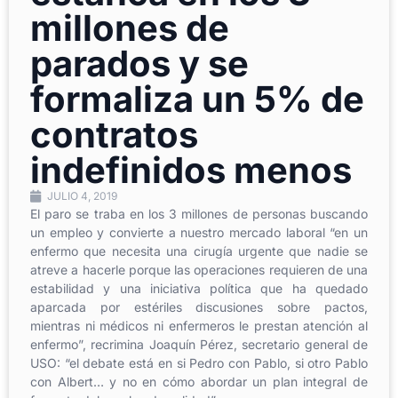
millones de
parados y se
formaliza un 5% de
contratos
indefinidos menos
JULIO 4, 2019
El paro se traba en los 3 millones de personas buscando
un empleo y convierte a nuestro mercado laboral “en un
enfermo que necesita una cirugía urgente que nadie se
atreve a hacerle porque las operaciones requieren de una
estabilidad y una iniciativa política que ha quedado
aparcada por estériles discusiones sobre pactos,
mientras ni médicos ni enfermeros le prestan atención al
enfermo”, recrimina Joaquín Pérez, secretario general de
USO: “el debate está en si Pedro con Pablo, si otro Pablo
con Albert… y no en cómo abordar un plan integral de