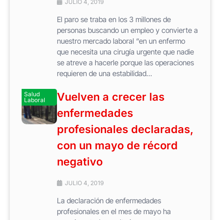
JULIO 4, 2019
El paro se traba en los 3 millones de
personas buscando un empleo y convierte a
nuestro mercado laboral “en un enfermo
que necesita una cirugía urgente que nadie
se atreve a hacerle porque las operaciones
requieren de una estabilidad...
Salud
Vuelven a crecer las
Laboral
enfermedades
profesionales declaradas,
con un mayo de récord
negativo
JULIO 4, 2019
La declaración de enfermedades
profesionales en el mes de mayo ha