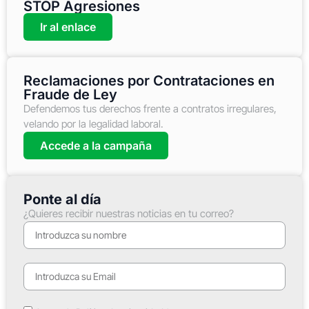
STOP Agresiones
Ir al enlace
Reclamaciones por Contrataciones en
Fraude de Ley
Defendemos tus derechos frente a contratos irregulares,
velando por la legalidad laboral.
Accede a la campaña
Ponte al día
¿Quieres recibir nuestras noticias en tu correo?