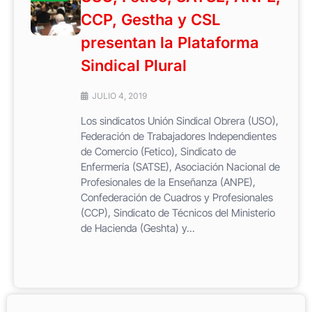
CCP, Gestha y CSL
presentan la Plataforma
Sindical Plural
JULIO 4, 2019
Los sindicatos Unión Sindical Obrera (USO),
Federación de Trabajadores Independientes
de Comercio (Fetico), Sindicato de
Enfermería (SATSE), Asociación Nacional de
Profesionales de la Enseñanza (ANPE),
Confederación de Cuadros y Profesionales
(CCP), Sindicato de Técnicos del Ministerio
de Hacienda (Geshta) y...