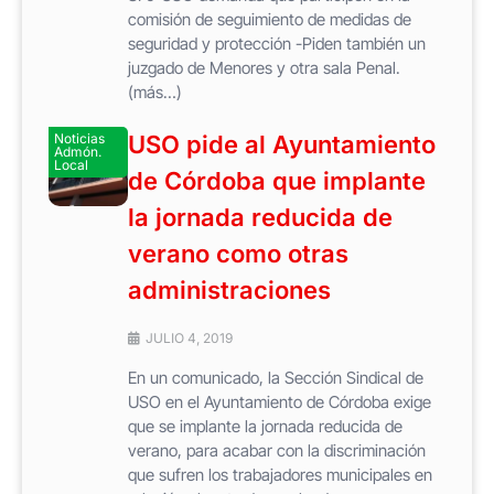
comisión de seguimiento de medidas de
seguridad y protección -Piden también un
juzgado de Menores y otra sala Penal.
(más…)
Noticias
USO pide al Ayuntamiento
Admón.
Local
de Córdoba que implante
la jornada reducida de
verano como otras
administraciones
JULIO 4, 2019
En un comunicado, la Sección Sindical de
USO en el Ayuntamiento de Córdoba exige
que se implante la jornada reducida de
verano, para acabar con la discriminación
que sufren los trabajadores municipales en