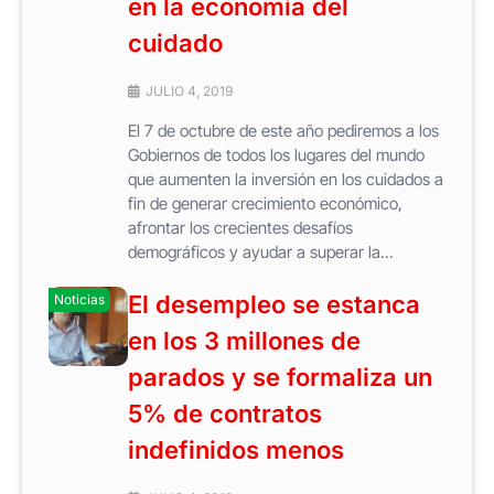
en la economía del
cuidado
JULIO 4, 2019
El 7 de octubre de este año pediremos a los
Gobiernos de todos los lugares del mundo
que aumenten la inversión en los cuidados a
fin de generar crecimiento económico,
afrontar los crecientes desafíos
demográficos y ayudar a superar la...
El desempleo se estanca
Noticias
en los 3 millones de
parados y se formaliza un
5% de contratos
indefinidos menos