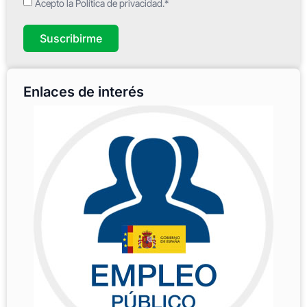
Acepto la Política de privacidad.*
Suscribirme
Enlaces de interés