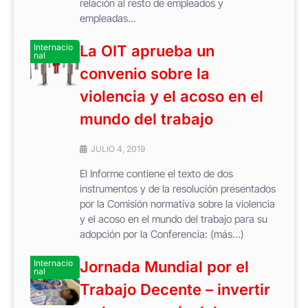
relación al resto de empleados y
empleadas...
Internacio
La OIT aprueba un
nal
convenio sobre la
violencia y el acoso en el
mundo del trabajo
JULIO 4, 2019
El Informe contiene el texto de dos
instrumentos y de la resolución presentados
por la Comisión normativa sobre la violencia
y el acoso en el mundo del trabajo para su
adopción por la Conferencia: (más…)
Internacio
Jornada Mundial por el
nal
Trabajo Decente – invertir