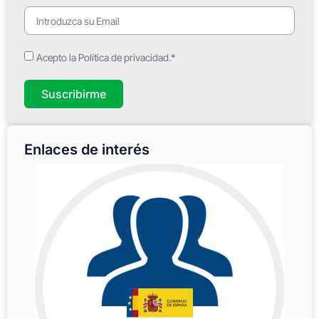
Acepto la Política de privacidad.*
Suscribirme
Enlaces de interés