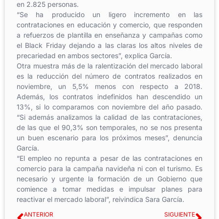
en 2.825 personas.
“Se ha producido un ligero incremento en las
contrataciones en educación y comercio, que responden
a refuerzos de plantilla en enseñanza y campañas como
el Black Friday dejando a las claras los altos niveles de
precariedad en ambos sectores”, explica García.
Otra muestra más de la ralentización del mercado laboral
es la reducción del número de contratos realizados en
noviembre, un 5,5% menos con respecto a 2018.
Además, los contratos indefinidos han descendido un
13%, si lo comparamos con noviembre del año pasado.
“Si además analizamos la calidad de las contrataciones,
de las que el 90,3% son temporales, no se nos presenta
un buen escenario para los próximos meses”, denuncia
García.
“El empleo no repunta a pesar de las contrataciones en
comercio para la campaña navideña ni con el turismo. Es
necesario y urgente la formación de un Gobierno que
comience a tomar medidas e impulsar planes para
reactivar el mercado laboral”, reivindica Sara García.
ANTERIOR
SIGUIENTE