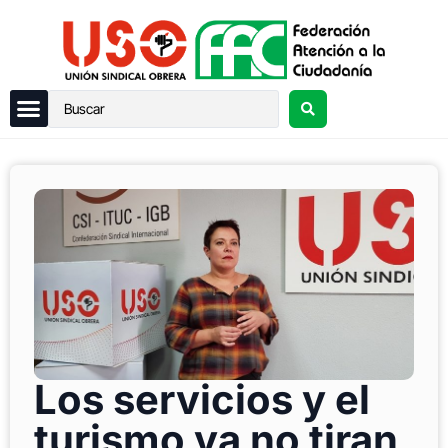
Los servicios y el
turismo ya no tiran