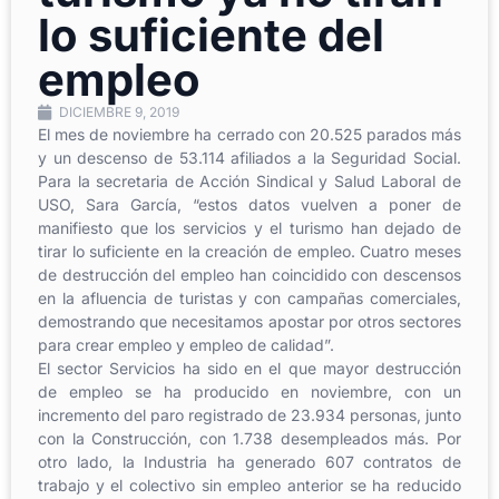
lo suficiente del
empleo
DICIEMBRE 9, 2019
El mes de noviembre ha cerrado con 20.525 parados más
y un descenso de 53.114 afiliados a la Seguridad Social.
Para la secretaria de Acción Sindical y Salud Laboral de
USO, Sara García, “estos datos vuelven a poner de
manifiesto que los servicios y el turismo han dejado de
tirar lo suficiente en la creación de empleo. Cuatro meses
de destrucción del empleo han coincidido con descensos
en la afluencia de turistas y con campañas comerciales,
demostrando que necesitamos apostar por otros sectores
para crear empleo y empleo de calidad”.
El sector Servicios ha sido en el que mayor destrucción
de empleo se ha producido en noviembre, con un
incremento del paro registrado de 23.934 personas, junto
con la Construcción, con 1.738 desempleados más. Por
otro lado, la Industria ha generado 607 contratos de
trabajo y el colectivo sin empleo anterior se ha reducido