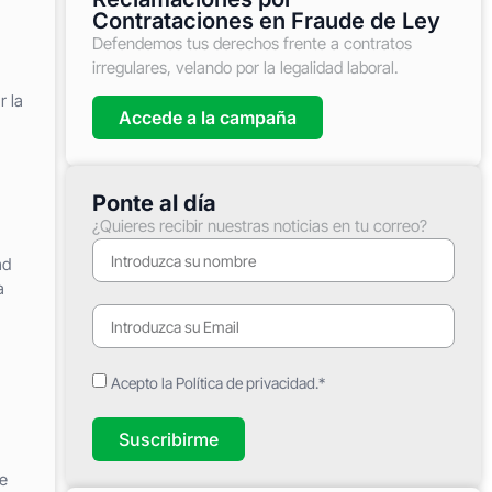
Contrataciones en Fraude de Ley
Defendemos tus derechos frente a contratos
irregulares, velando por la legalidad laboral.
 la
Accede a la campaña
Ponte al día
¿Quieres recibir nuestras noticias en tu correo?
ad
a
Acepto la Política de privacidad.*
Suscribirme
e