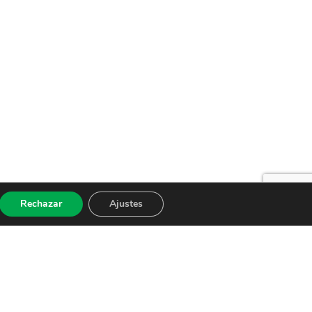
Rechazar
Ajustes