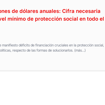
nes de dólares anuales: Cifra necesaria
vel mínimo de protección social en todo el
manifiesto déficits de financiación cruciales en la protección social,
líticas, respecto de las formas de solucionarlos. (más…)