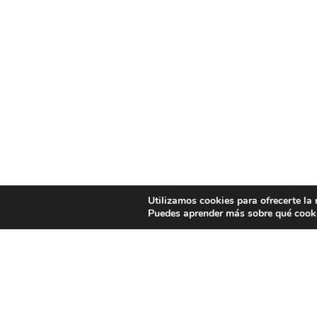
Utilizamos cookies para ofrecerte la
Puedes aprender más sobre qué cooki