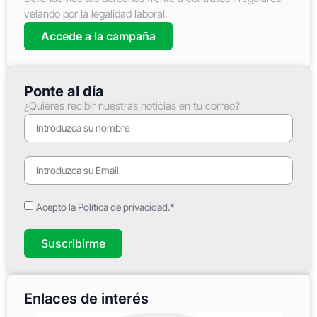
velando por la legalidad laboral.
Accede a la campaña
Ponte al día
¿Quieres recibir nuestras noticias en tu correo?
Acepto la Política de privacidad.*
Suscribirme
Enlaces de interés