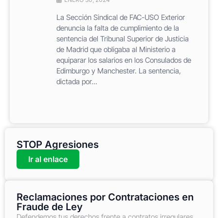
La Sección Sindical de FAC-USO Exterior
denuncia la falta de cumplimiento de la
sentencia del Tribunal Superior de Justicia
de Madrid que obligaba al Ministerio a
equiparar los salarios en los Consulados de
Edimburgo y Manchester. La sentencia,
dictada por...
STOP Agresiones
Ir al enlace
Reclamaciones por Contrataciones en
Fraude de Ley
Defendemos tus derechos frente a contratos irregulares,