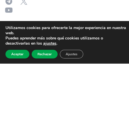
Utilizamos cookies para ofrecerte la mejor experiencia en nuestra
web.
Puedes aprender más sobre qué cookies utilizamos o
desactivarlas en los
ajustes
.
Aceptar
Rechazar
Ajustes