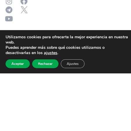
Utilizamos cookies para ofrecerte la mejor experiencia en nuestra
web.
Puedes aprender más sobre qué cookies utilizamos o
desactivarlas en los
ajustes
.
Aceptar
Rechazar
Ajustes