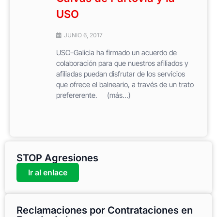
USO
JUNIO 6, 2017
USO-Galicia ha firmado un acuerdo de
colaboración para que nuestros afiliados y
afiliadas puedan disfrutar de los servicios
que ofrece el balneario, a través de un trato
prefererente. (más…)
STOP Agresiones
Ir al enlace
Reclamaciones por Contrataciones en