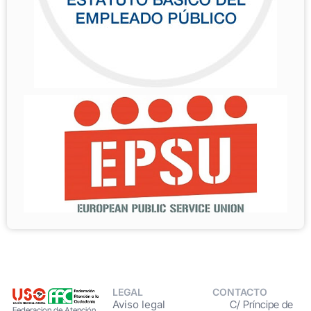
LEGAL
CONTACTO
Aviso legal
C/ Príncipe de
Federacion de Atención