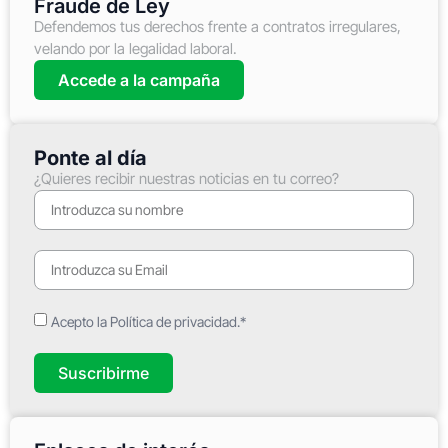
Fraude de Ley
Defendemos tus derechos frente a contratos irregulares,
velando por la legalidad laboral.
Accede a la campaña
Ponte al día
¿Quieres recibir nuestras noticias en tu correo?
Acepto la Política de privacidad.*
Suscribirme