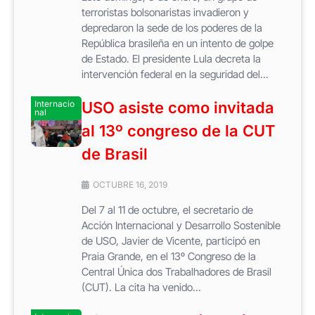
terroristas bolsonaristas invadieron y
depredaron la sede de los poderes de la
República brasileña en un intento de golpe
de Estado. El presidente Lula decreta la
intervención federal en la seguridad del...
Internacio
USO asiste como invitada
nal
al 13º congreso de la CUT
de Brasil
OCTUBRE 16, 2019
Del 7 al 11 de octubre, el secretario de
Acción Internacional y Desarrollo Sostenible
de USO, Javier de Vicente, participó en
Praia Grande, en el 13º Congreso de la
Central Única dos Trabalhadores de Brasil
(CUT). La cita ha venido...