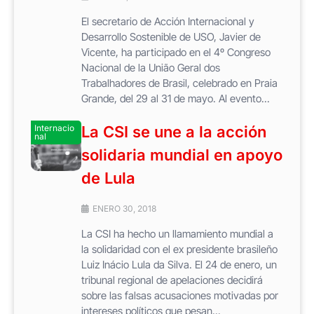
El secretario de Acción Internacional y
Desarrollo Sostenible de USO, Javier de
Vicente, ha participado en el 4º Congreso
Nacional de la União Geral dos
Trabalhadores de Brasil, celebrado en Praia
Grande, del 29 al 31 de mayo. Al evento...
Internacio
La CSI se une a la acción
nal
solidaria mundial en apoyo
de Lula
ENERO 30, 2018
La CSI ha hecho un llamamiento mundial a
la solidaridad con el ex presidente brasileño
Luiz Inácio Lula da Silva. El 24 de enero, un
tribunal regional de apelaciones decidirá
sobre las falsas acusaciones motivadas por
intereses políticos que pesan...