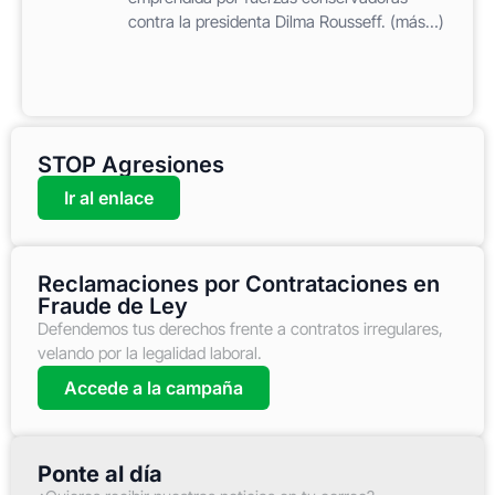
contra la presidenta Dilma Rousseff. (más…)
STOP Agresiones
Ir al enlace
Reclamaciones por Contrataciones en
Fraude de Ley
Defendemos tus derechos frente a contratos irregulares,
velando por la legalidad laboral.
Accede a la campaña
Ponte al día