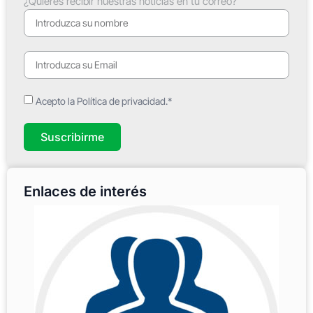
¿Quieres recibir nuestras noticias en tu correo?
Acepto la Política de privacidad.*
Suscribirme
Enlaces de interés