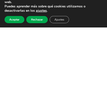
web.
Puedes aprender más sobre qué cookies utilizamos o
desactivarlas en los
ajustes
.
Aceptar
Rechazar
Ajustes