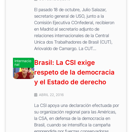
El pasado 18 de octubre, Julio Salazar,
secretario general de USO, junto a la
Comisión Ejecutiva COnfederal, recibieron
en Madrid al secretario adjunto de
relaciones internacionales de la Central
Unica dos Trabalhadores de Brasil (CUT),
Ariovaldo de Camargo. La CUT...
Internacio
Brasil: La CSI exige
nal
respeto de la democracia
y el Estado de derecho
ABRIL 22, 2016
La CSI apoya una declaración efectuada por
su organización regional para las Américas,
la CSA, en defensa de la democracia en
Brasil, cuando se intensifica la campaña
emprendida por fuerzas conservadoras