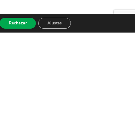
Rechazar
Ajustes