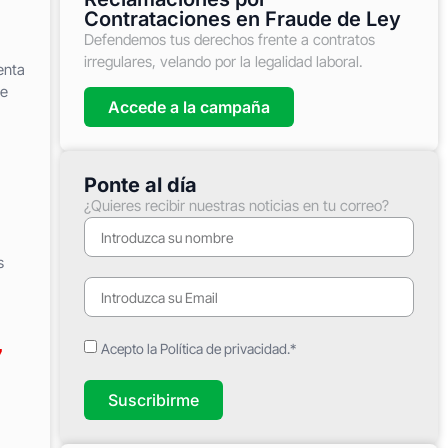
Contrataciones en Fraude de Ley
Defendemos tus derechos frente a contratos
irregulares, velando por la legalidad laboral.
enta
se
Accede a la campaña
Ponte al día
¿Quieres recibir nuestras noticias en tu correo?
s
Acepto la Política de privacidad.*
7
Suscribirme