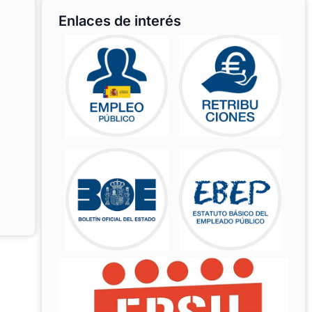
Enlaces de interés