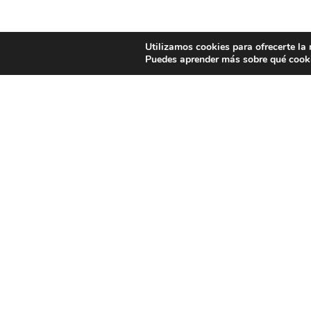
Utilizamos cookies para ofrecerte la
Puedes aprender más sobre qué cooki