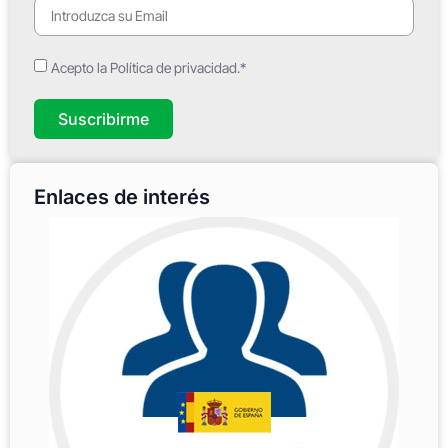
Acepto la Política de privacidad.*
Suscribirme
Enlaces de interés