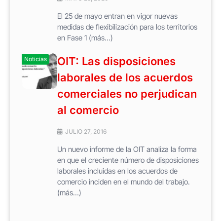
El 25 de mayo entran en vigor nuevas
medidas de flexibilización para los territorios
en Fase 1 (más…)
OIT: Las disposiciones
Noticias
laborales de los acuerdos
comerciales no perjudican
al comercio
JULIO 27, 2016
Un nuevo informe de la OIT analiza la forma
en que el creciente número de disposiciones
laborales incluidas en los acuerdos de
comercio inciden en el mundo del trabajo.
(más…)