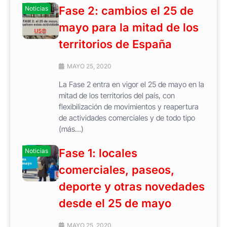
Fase 2: cambios el 25 de
Noticias
mayo para la mitad de los
territorios de España
MAYO 25, 2020
La Fase 2 entra en vigor el 25 de mayo en la
mitad de los territorios del país, con
flexibilización de movimientos y reapertura
de actividades comerciales y de todo tipo
(más…)
Fase 1: locales
Noticias
comerciales, paseos,
deporte y otras novedades
desde el 25 de mayo
MAYO 25, 2020