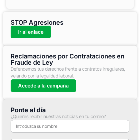
STOP Agresiones
Ir al enlace
Reclamaciones por Contrataciones en
Fraude de Ley
Defendemos tus derechos frente a contratos irregulares,
velando por la legalidad laboral.
Accede a la campaña
Ponte al día
¿Quieres recibir nuestras noticias en tu correo?