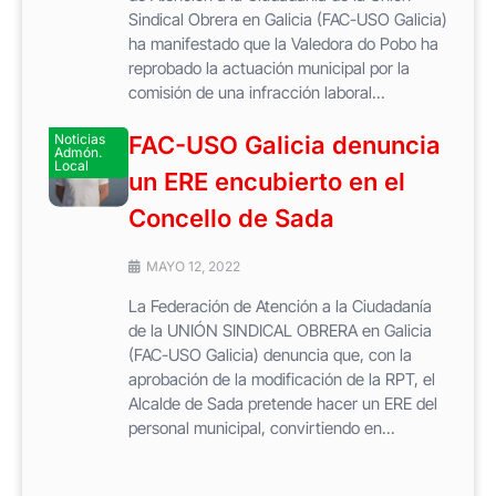
Sindical Obrera en Galicia (FAC-USO Galicia)
ha manifestado que la Valedora do Pobo ha
reprobado la actuación municipal por la
comisión de una infracción laboral...
Noticias
FAC-USO Galicia denuncia
Admón.
Local
un ERE encubierto en el
Concello de Sada
MAYO 12, 2022
La Federación de Atención a la Ciudadanía
de la UNIÓN SINDICAL OBRERA en Galicia
(FAC-USO Galicia) denuncia que, con la
aprobación de la modificación de la RPT, el
Alcalde de Sada pretende hacer un ERE del
personal municipal, convirtiendo en...