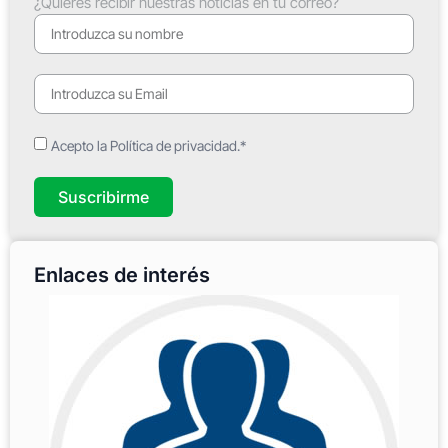
¿Quieres recibir nuestras noticias en tu correo?
Acepto la Política de privacidad.*
Suscribirme
Enlaces de interés