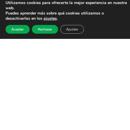
Utilizamos cookies para ofrecerte la mejor experiencia en nuestra
web.
Puedes aprender más sobre qué cookies utilizamos o
desactivarlas en los
ajustes
.
Aceptar
Rechazar
Ajustes