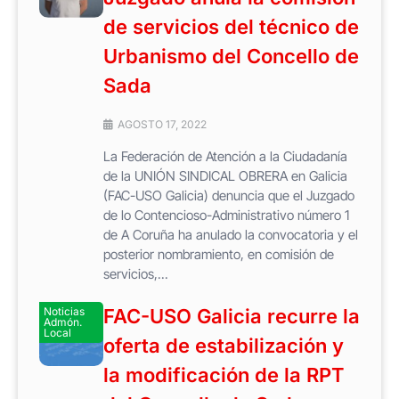
de servicios del técnico de
Urbanismo del Concello de
Sada
AGOSTO 17, 2022
La Federación de Atención a la Ciudadanía
de la UNIÓN SINDICAL OBRERA en Galicia
(FAC-USO Galicia) denuncia que el Juzgado
de lo Contencioso-Administrativo número 1
de A Coruña ha anulado la convocatoria y el
posterior nombramiento, en comisión de
servicios,...
Noticias
FAC-USO Galicia recurre la
Admón.
Local
oferta de estabilización y
la modificación de la RPT