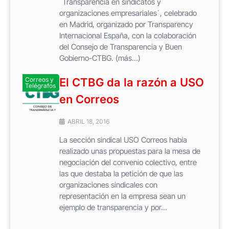
`Transparencia en sindicatos y
organizaciones empresariales´, celebrado
en Madrid, organizado por Transparency
Internacional España, con la colaboración
del Consejo de Transparencia y Buen
Gobierno-CTBG. (más…)
Correos y
El CTBG da la razón a USO
Telégrafos
en Correos
ABRIL 18, 2016
La sección sindical USO Correos había
realizado unas propuestas para la mesa de
negociación del convenio colectivo, entre
las que destaba la petición de que las
organizaciones sindicales con
representación en la empresa sean un
ejemplo de transparencia y por...