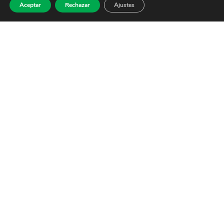
Aceptar
Rechazar
Ajustes