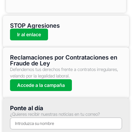
STOP Agresiones
Ir al enlace
Reclamaciones por Contrataciones en
Fraude de Ley
Defendemos tus derechos frente a contratos irregulares,
velando por la legalidad laboral.
Accede a la campaña
Ponte al día
¿Quieres recibir nuestras noticias en tu correo?