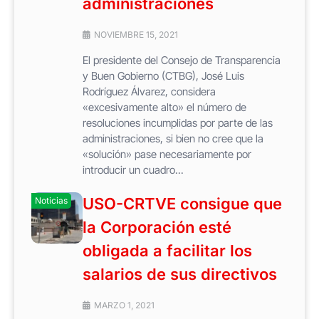
administraciones
NOVIEMBRE 15, 2021
El presidente del Consejo de Transparencia
y Buen Gobierno (CTBG), José Luis
Rodríguez Álvarez, considera
«excesivamente alto» el número de
resoluciones incumplidas por parte de las
administraciones, si bien no cree que la
«solución» pase necesariamente por
introducir un cuadro...
USO-CRTVE consigue que
Noticias
la Corporación esté
obligada a facilitar los
salarios de sus directivos
MARZO 1, 2021