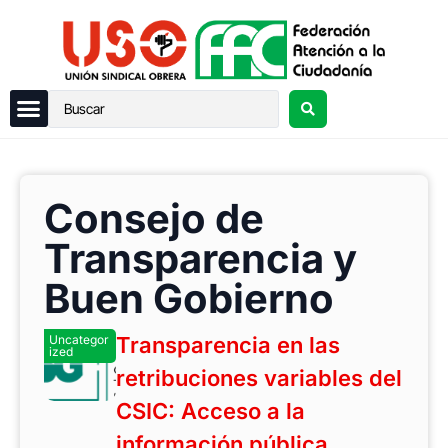
Consejo de
Transparencia y
Buen Gobierno
Uncategor
Transparencia en las
ized
retribuciones variables del
CSIC: Acceso a la
información pública