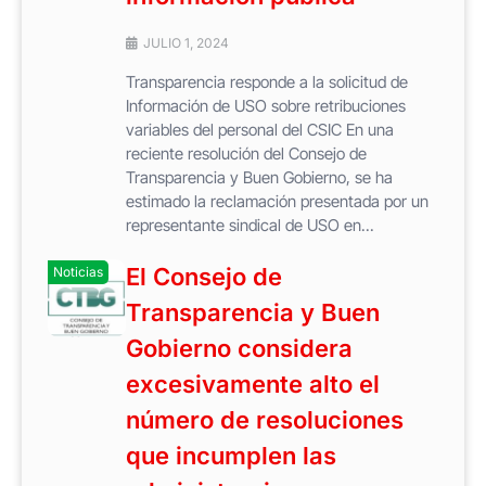
JULIO 1, 2024
Transparencia responde a la solicitud de
Información de USO sobre retribuciones
variables del personal del CSIC En una
reciente resolución del Consejo de
Transparencia y Buen Gobierno, se ha
estimado la reclamación presentada por un
representante sindical de USO en...
El Consejo de
Noticias
Transparencia y Buen
Gobierno considera
excesivamente alto el
número de resoluciones
que incumplen las