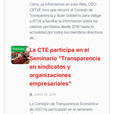
Cómo ya informamos en esta Web, USO-
CRTVE tuvo que recurrir al Consejo de
Transparencia y Buen Gobierno para obligar
a RTVE a facilitar la información sobre los
salarios percibidos desde 2016 hasta la
actualidad por todos los miembros directivos
de...
La CTE participa en el
Noticias
Seminario “Transparencia
en sindicatos y
organizaciones
empresariales”
JUNIO 20, 2016
La Comisión de Transparencia Económica
de USO ha participado en el seminario