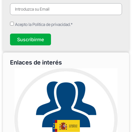
Acepto la Política de privacidad.*
Suscribirme
Enlaces de interés