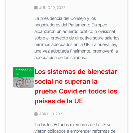
JUNIO 10, 2022
La presidencia del Consejo y los
negociadores del Parlamento Europeo
alcanzaron un acuerdo político provisional
sobre el proyecto de directiva sobre salarios
mínimos adecuados en la UE. La nueva ley,
una vez adoptada finalmente, promoverá la
adecuación de los salarios...
Internacio
Los sistemas de bienestar
nal
social no superan la
prueba Covid en todos los
países de la UE
ABRIL 19, 2021
Todos los Estados miembros de la UE se
vieron obligados a emprender reformas de