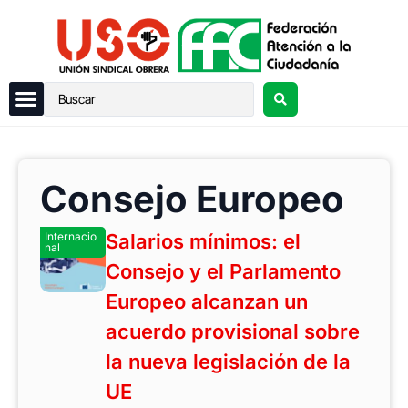
Consejo Europeo
Internacio
Salarios mínimos: el
nal
Consejo y el Parlamento
Europeo alcanzan un
acuerdo provisional sobre
la nueva legislación de la
UE