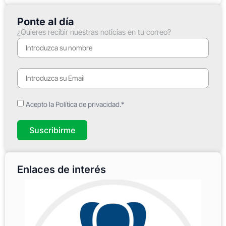
Ponte al día
¿Quieres recibir nuestras noticias en tu correo?
Acepto la Política de privacidad.*
Suscribirme
Enlaces de interés