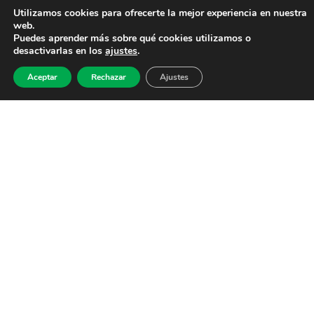
Utilizamos cookies para ofrecerte la mejor experiencia en nuestra
web.
Puedes aprender más sobre qué cookies utilizamos o
desactivarlas en los
ajustes
.
Aceptar
Rechazar
Ajustes