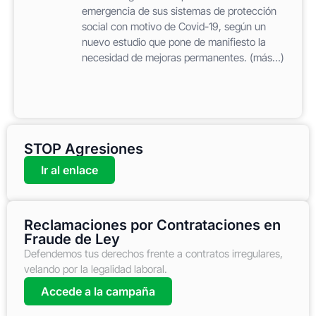
emergencia de sus sistemas de protección
social con motivo de Covid-19, según un
nuevo estudio que pone de manifiesto la
necesidad de mejoras permanentes. (más…)
STOP Agresiones
Ir al enlace
Reclamaciones por Contrataciones en
Fraude de Ley
Defendemos tus derechos frente a contratos irregulares,
velando por la legalidad laboral.
Accede a la campaña