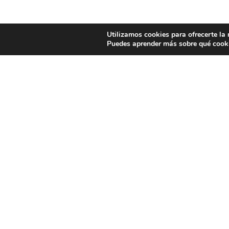
Utilizamos cookies para ofrecerte la
Puedes aprender más sobre qué cooki