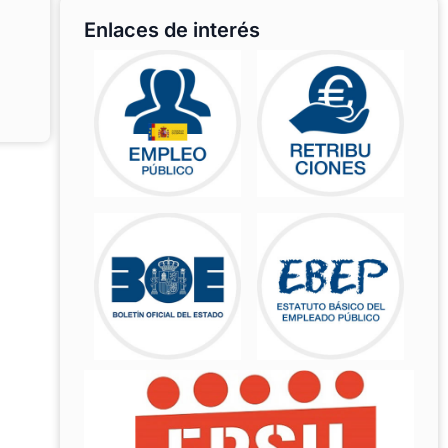
Enlaces de interés