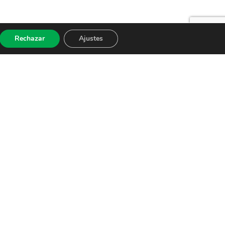
Rechazar
Ajustes