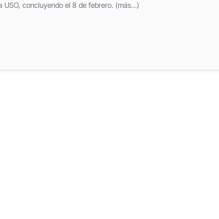
la USO, concluyendo el 8 de febrero. (más…)