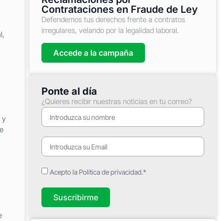
Contrataciones en Fraude de Ley
Defendemos tus derechos frente a contratos
irregulares, velando por la legalidad laboral.
l,
Accede a la campaña
Ponte al día
¿Quieres recibir nuestras noticias en tu correo?
 y
me
Acepto la Política de privacidad.*
Suscribirme
e