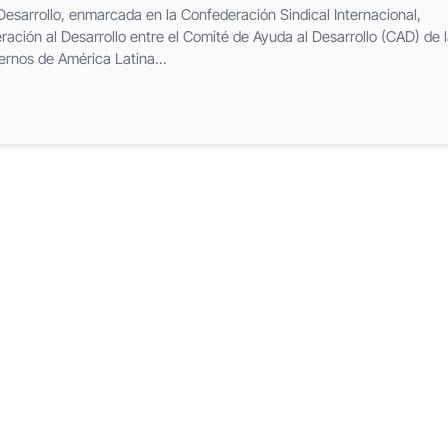
Desarrollo, enmarcada en la Confederación Sindical Internacional,
ración al Desarrollo entre el Comité de Ayuda al Desarrollo (CAD) de 
rnos de América Latina...