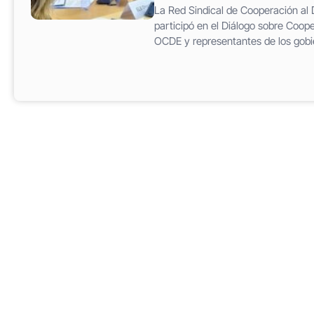
La Red Sindical de Cooperación al 
participó en el Diálogo sobre Coope
OCDE y representantes de los gobie