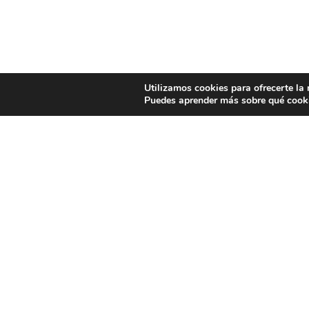
Utilizamos cookies para ofrecerte la
Puedes aprender más sobre qué cooki