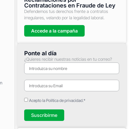
Contrataciones en Fraude de Ley
Defendemos tus derechos frente a contratos
irregulares, velando por la legalidad laboral.
Accede a la campaña
Ponte al día
¿Quieres recibir nuestras noticias en tu correo?
an
Acepto la Política de privacidad.*
Suscribirme