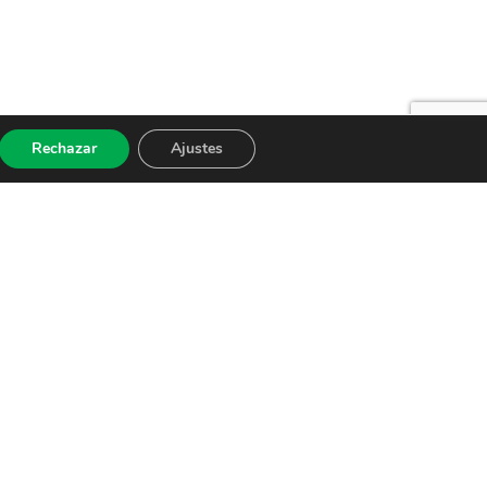
Rechazar
Ajustes