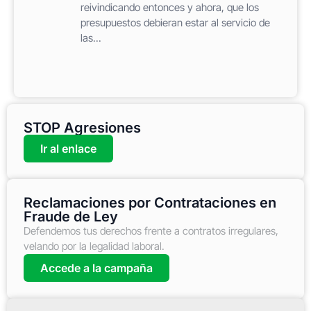
reivindicando entonces y ahora, que los
presupuestos debieran estar al servicio de
las...
STOP Agresiones
Ir al enlace
Reclamaciones por Contrataciones en
Fraude de Ley
Defendemos tus derechos frente a contratos irregulares,
velando por la legalidad laboral.
Accede a la campaña