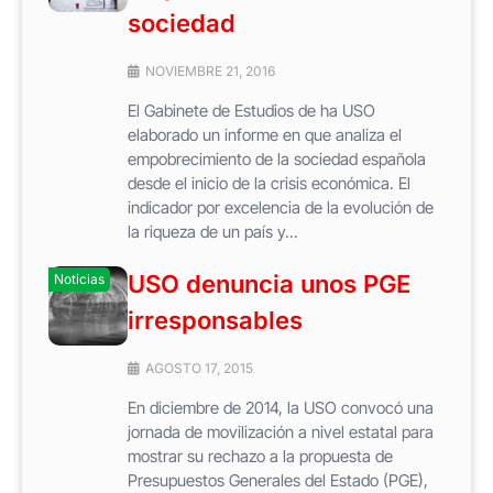
sociedad
NOVIEMBRE 21, 2016
El Gabinete de Estudios de ha USO
elaborado un informe en que analiza el
empobrecimiento de la sociedad española
desde el inicio de la crisis económica. El
indicador por excelencia de la evolución de
la riqueza de un país y...
USO denuncia unos PGE
Noticias
irresponsables
AGOSTO 17, 2015
En diciembre de 2014, la USO convocó una
jornada de movilización a nivel estatal para
mostrar su rechazo a la propuesta de
Presupuestos Generales del Estado (PGE),