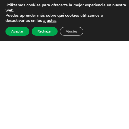
Utilizamos cookies para ofrecerte la mejor experiencia en nuestra
web.
Puedes aprender más sobre qué cookies utilizamos o
desactivarlas en los
ajustes
.
Aceptar
Rechazar
Ajustes