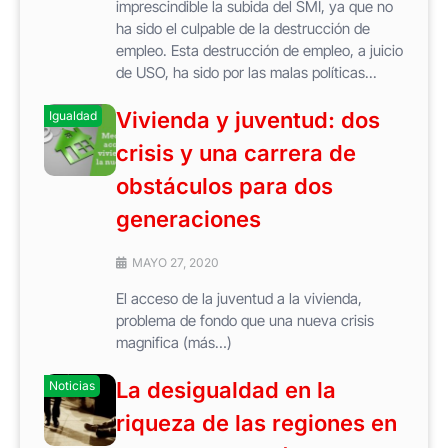
imprescindible la subida del SMI, ya que no
ha sido el culpable de la destrucción de
empleo. Esta destrucción de empleo, a juicio
de USO, ha sido por las malas políticas...
Vivienda y juventud: dos
Igualdad
crisis y una carrera de
obstáculos para dos
generaciones
MAYO 27, 2020
El acceso de la juventud a la vivienda,
problema de fondo que una nueva crisis
magnifica (más…)
La desigualdad en la
Noticias
riqueza de las regiones en