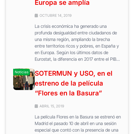
Europa se amplía
OCTUBRE 14, 2019
La crisis económica ha generado una
profunda desigualdad entre ciudadanos de
una misma región, ampliando la brecha
entre territorios ricos y pobres, en España y
en Europa. Según los últimos datos de
Eurostat, la diferencia en 2017 entre el PIB...
SOTERMUN y USO, en el
Noticias
estreno de la película
“Flores en la Basura”
ABRIL 15, 2019
La película Flores en la Basura se estrenó en
Madrid el pasado 10 de abril en una sesión
especial que contó con la presencia de una