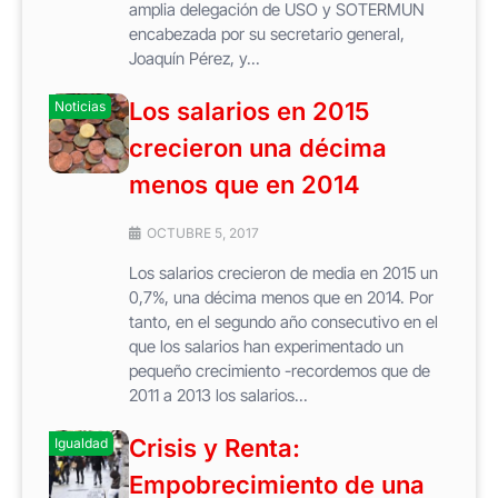
amplia delegación de USO y SOTERMUN
encabezada por su secretario general,
Joaquín Pérez, y...
Los salarios en 2015
Noticias
crecieron una décima
menos que en 2014
OCTUBRE 5, 2017
Los salarios crecieron de media en 2015 un
0,7%, una décima menos que en 2014. Por
tanto, en el segundo año consecutivo en el
que los salarios han experimentado un
pequeño crecimiento -recordemos que de
2011 a 2013 los salarios...
Crisis y Renta:
Igualdad
Empobrecimiento de una