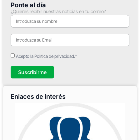
Ponte al día
¿Quieres recibir nuestras noticias en tu correo?
Acepto la Política de privacidad.*
Suscribirme
Enlaces de interés